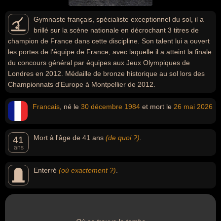
Gymnaste français, spécialiste exceptionnel du sol, il a
brillé sur la scène nationale en décrochant 3 titres de
champion de France dans cette discipline. Son talent lui a ouvert
les portes de l'équipe de France, avec laquelle il a atteint la finale
du concours général par équipes aux Jeux Olympiques de
Londres en 2012. Médaille de bronze historique au sol lors des
Championnats d'Europe à Montpellier de 2012.
Francais
, né le
30 décembre
1984
et mort le
26 mai
2026
Mort à l'âge de 41 ans
(de quoi ?)
.
41
ans
Enterré
(où exactement ?)
.