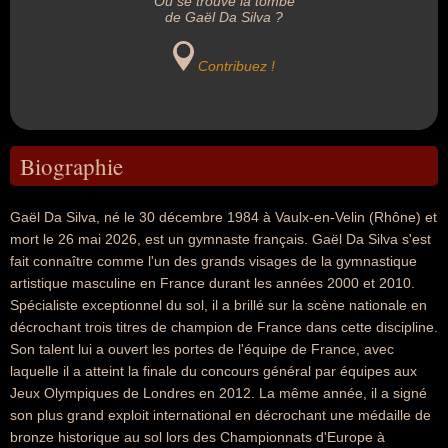
Où se trouve la tombe
de Gaël Da Silva ?
Contribuez !
Biographie
Gaël Da Silva, né le 30 décembre 1984 à Vaulx-en-Velin (Rhône) et
mort le 26 mai 2026, est un gymnaste français. Gaël Da Silva s'est
fait connaître comme l'un des grands visages de la gymnastique
artistique masculine en France durant les années 2000 et 2010.
Spécialiste exceptionnel du sol, il a brillé sur la scène nationale en
décrochant trois titres de champion de France dans cette discipline.
Son talent lui a ouvert les portes de l'équipe de France, avec
laquelle il a atteint la finale du concours général par équipes aux
Jeux Olympiques de Londres en 2012. La même année, il a signé
son plus grand exploit international en décrochant une médaille de
bronze historique au sol lors des Championnats d'Europe à