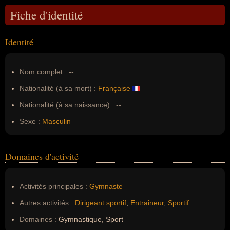
Fiche d'identité
Identité
Nom complet :
--
Nationalité (à sa mort) :
Française
Nationalité (à sa naissance) :
--
Sexe :
Masculin
Domaines d'activité
Activités principales :
Gymnaste
Autres activités :
Dirigeant sportif
,
Entraineur
,
Sportif
Domaines :
Gymnastique, Sport