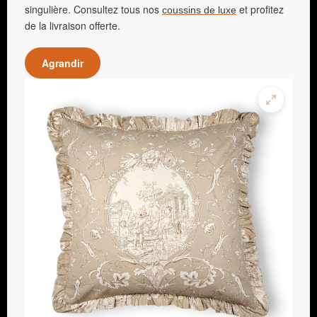
singulière. Consultez tous nos
et profitez
coussins de luxe
de la livraison offerte.
Agrandir