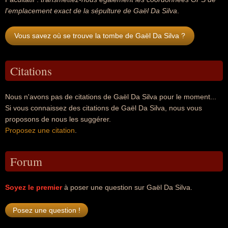
l'emplacement exact de la sépulture de Gaël Da Silva
.
Vous savez où se trouve la tombe de Gaël Da Silva ?
Citations
Nous n'avons pas de citations de Gaël Da Silva pour le moment...
Si vous connaissez des citations de Gaël Da Silva, nous vous
proposons de nous les suggérer.
Proposez une citation
.
Forum
Soyez le premier
à poser une question sur Gaël Da Silva.