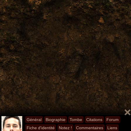
Général
Biographie
Tombe
Citations
Forum
Fiche d'identité
Notez !
Commentaires
Liens