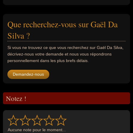
Que recherchez-vous sur Gaël Da
Silva ?
Si vous ne trouvez ce que vous recherchez sur Gaël Da Silva,
décrivez-nous votre demande et nous vous répondrons
personnellement dans les plus brefs délais.
Demandez-nous
Notez !
Aucune note pour le moment...