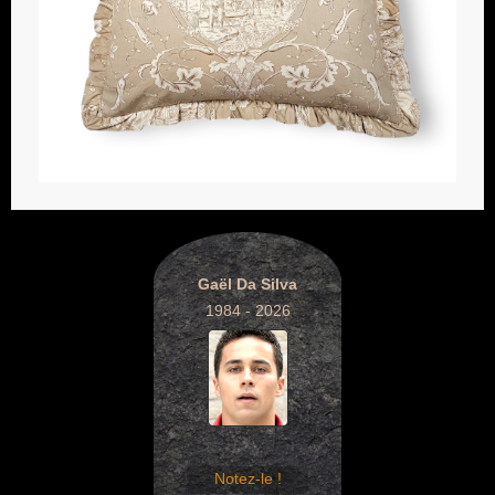
Gaël Da Silva
1984 - 2026
Notez-le !