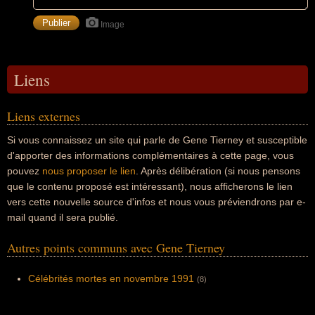
Image
Liens
Liens externes
Si vous connaissez un site qui parle de Gene Tierney et susceptible
d'apporter des informations complémentaires à cette page, vous
pouvez
nous proposer le lien
. Après délibération (si nous pensons
que le contenu proposé est intéressant), nous afficherons le lien
vers cette nouvelle source d'infos et nous vous préviendrons par e-
mail quand il sera publié.
Autres points communs avec Gene Tierney
Célébrités mortes en novembre 1991
(8)