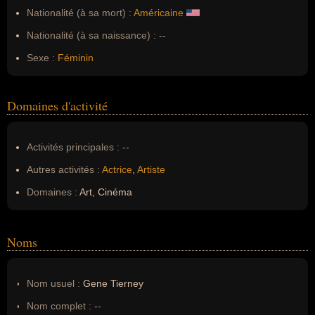
Nationalité (à sa mort) :
Américaine
Nationalité (à sa naissance) :
--
Sexe :
Féminin
Domaines d'activité
Activités principales :
--
Autres activités :
Actrice
,
Artiste
Domaines :
Art, Cinéma
Noms
Nom usuel :
Gene Tierney
Nom complet :
--