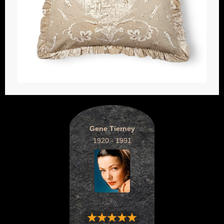
Gene Tierney
1920 - 1991