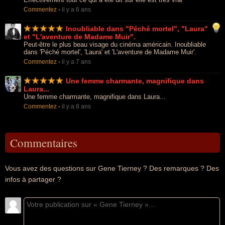
Commentez
-
il y a 6 ans
Inoubliable dans "Péché mortel", "Laura"
et "L'aventure de Madame Muir".
Peut-être le plus beau visage du cinéma américain. Inoubliable
dans 'Péché mortel', 'Laura' et 'L'aventure de Madame Muir'.
Commentez
-
il y a 7 ans
Une femme charmante, magnifique dans
Laura...
Une femme charmante, magnifique dans Laura...
Commentez
-
il y a 8 ans
Commentaires
Vous avez des questions sur Gene Tierney ? Des remarques ? Des
infos à partager ?