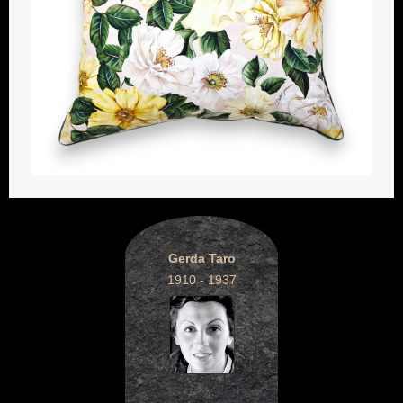
Gerda Taro
1910 - 1937