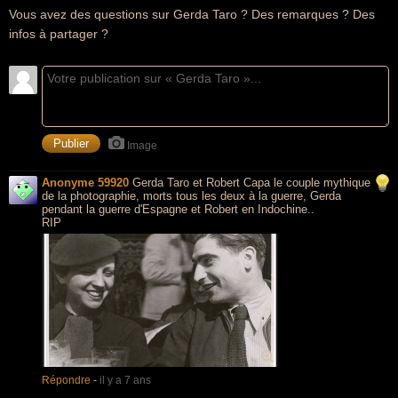
Vous avez des questions sur Gerda Taro ? Des remarques ? Des
infos à partager ?
Image
Anonyme 59920
Gerda Taro et Robert Capa le couple mythique
de la photographie, morts tous les deux à la guerre, Gerda
pendant la guerre d'Espagne et Robert en Indochine..
RIP
Répondre
-
il y a 7 ans