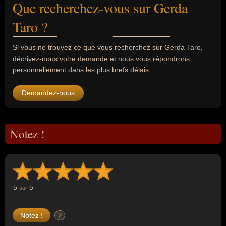
Que recherchez-vous sur Gerda
Taro ?
Si vous ne trouvez ce que vous recherchez sur Gerda Taro,
décrivez-nous votre demande et nous vous répondrons
personnellement dans les plus brefs délais.
Demandez-nous
Notez !
5
5
sur
?