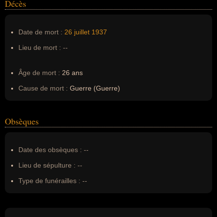
Décès
Date de mort :
26 juillet
1937
Lieu de mort :
--
Âge de mort :
26 ans
Cause de mort :
Guerre (Guerre)
Obsèques
Date des obsèques :
--
Lieu de sépulture :
--
Type de funérailles :
--