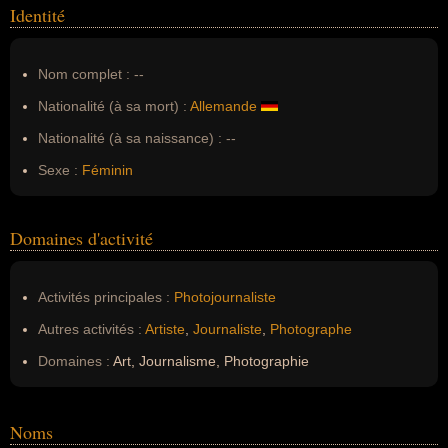
Identité
Nom complet :
--
Nationalité (à sa mort) :
Allemande
Nationalité (à sa naissance) :
--
Sexe :
Féminin
Domaines d'activité
Activités principales :
Photojournaliste
Autres activités :
Artiste
,
Journaliste
,
Photographe
Domaines :
Art, Journalisme, Photographie
Noms