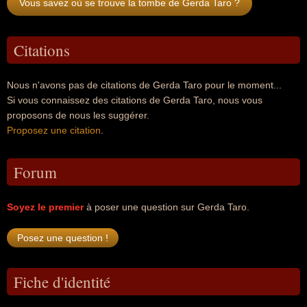
Vous savez où se trouve la tombe de Gerda Taro ?
Citations
Nous n'avons pas de citations de Gerda Taro pour le moment...
Si vous connaissez des citations de Gerda Taro, nous vous
proposons de nous les suggérer.
Proposez une citation
.
Forum
Soyez le premier
à poser une question sur Gerda Taro.
Fiche d'identité