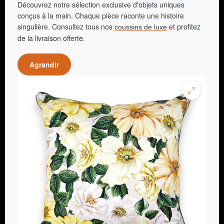
Découvrez notre sélection exclusive d'objets uniques
conçus à la main. Chaque pièce raconte une histoire
singulière. Consultez tous nos
et profitez
coussins de luxe
de la livraison offerte.
Agrandir