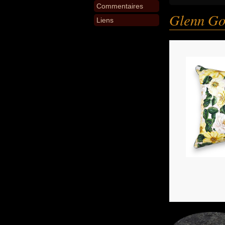
Commentaires
Glenn Go
Liens