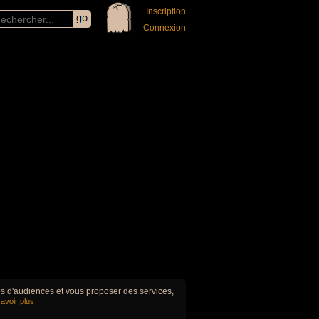
Inscription
Connexion
ues d'audiences et vous proposer des services,
avoir plus