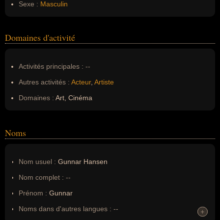
Sexe :
Masculin
Domaines d'activité
Activités principales :
--
Autres activités :
Acteur
,
Artiste
Domaines :
Art, Cinéma
Noms
Nom usuel :
Gunnar Hansen
Nom complet :
--
Prénom :
Gunnar
Noms dans d'autres langues :
--
+
+