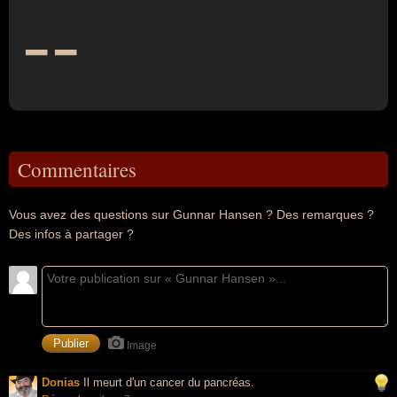
--
Commentaires
Vous avez des questions sur Gunnar Hansen ? Des remarques ?
Des infos à partager ?
Image
Donias
Il meurt d'un cancer du pancréas.