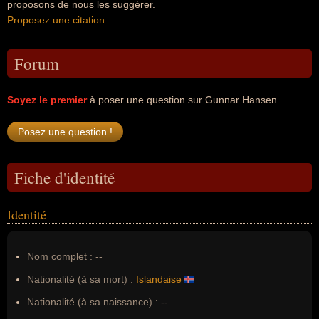
proposons de nous les suggérer.
Proposez une citation
.
Forum
Soyez le premier
à poser une question sur Gunnar Hansen.
Fiche d'identité
Identité
Nom complet :
--
Nationalité (à sa mort) :
Islandaise
Nationalité (à sa naissance) :
--