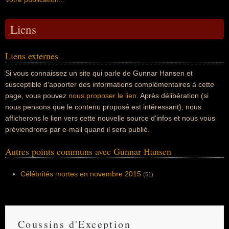
Liens
Liens externes
Si vous connaissez un site qui parle de Gunnar Hansen et
susceptible d'apporter des informations complémentaires à cette
page, vous pouvez
nous proposer le lien
. Après délibération (si
nous pensons que le contenu proposé est intéressant), nous
afficherons le lien vers cette nouvelle source d'infos et nous vous
préviendrons par e-mail quand il sera publié.
Autres points communs avec Gunnar Hansen
Célébrités mortes en novembre 2015
(51)
Coussins d'Exception