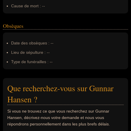
Cause de mort :
--
Obsèques
Date des obsèques :
--
Lieu de sépulture :
--
Type de funérailles :
--
Que recherchez-vous sur Gunnar
Hansen ?
Si vous ne trouvez ce que vous recherchez sur Gunnar
Hansen, décrivez-nous votre demande et nous vous
répondrons personnellement dans les plus brefs délais.