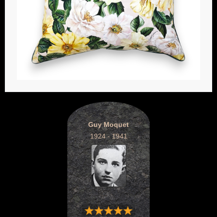
Guy Moquet
1924 - 1941