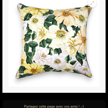
Partagez cette page avec vos amis ! ;-)