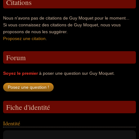
Citations
Nous n'avons pas de citations de Guy Moquet pour le moment...
Si vous connaissez des citations de Guy Moquet, nous vous
proposons de nous les suggérer.
Proposez une citation
.
Forum
Soyez le premier
à poser une question sur Guy Moquet.
Fiche d'identité
Identité