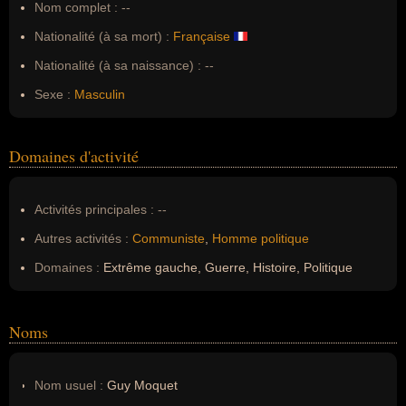
Nom complet :
--
Nationalité (à sa mort) :
Française
Nationalité (à sa naissance) :
--
Sexe :
Masculin
Domaines d'activité
Activités principales :
--
Autres activités :
Communiste
,
Homme politique
Domaines :
Extrême gauche, Guerre, Histoire, Politique
Noms
Nom usuel :
Guy Moquet