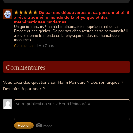
De par ses découvertes et sa personnalité, il
a révolutionné le monde de la physique et des
mathématiques modernes.
Un génie francais ! un réel mathématicien représentant de la
France et ses génies. De par ses découvertes et sa personnalité il
a révolutionné le monde de la physique et des mathématiques
modernes
Commentez
-
il y a 7 ans
Commentaires
Vous avez des questions sur Henri Poincaré ? Des remarques ?
Des infos à partager ?
Image