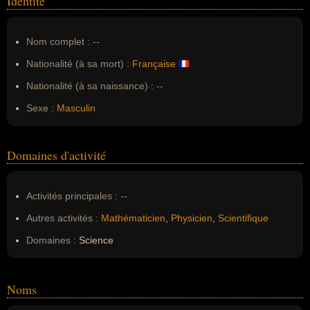
Identité
Nom complet :
--
Nationalité (à sa mort) :
Française
Nationalité (à sa naissance) :
--
Sexe :
Masculin
Domaines d'activité
Activités principales :
--
Autres activités :
Mathématicien
,
Physicien
,
Scientifique
Domaines :
Science
Noms