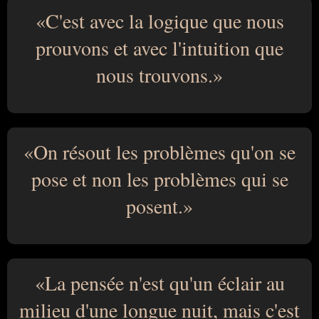
C'est avec la logique que nous
prouvons et avec l'intuition que
nous trouvons.
On résout les problèmes qu'on se
pose et non les problèmes qui se
posent.
La pensée n'est qu'un éclair au
milieu d'une longue nuit, mais c'est