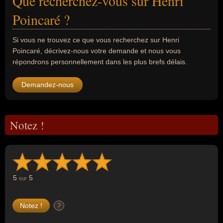
Que recherchez-vous sur Henri
Poincaré ?
Si vous ne trouvez ce que vous recherchez sur Henri
Poincaré, décrivez-nous votre demande et nous vous
répondrons personnellement dans les plus brefs délais.
Demandez-nous
Notez !
5
5
sur
?