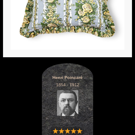
Henri Poincaré
1854 - 1912