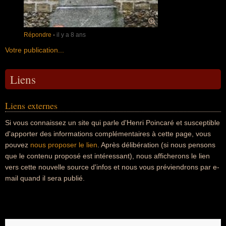
Répondre
-
il y a 8 ans
Votre publication...
Liens
Liens externes
Si vous connaissez un site qui parle d'Henri Poincaré et susceptible
d'apporter des informations complémentaires à cette page, vous
pouvez
nous proposer le lien
. Après délibération (si nous pensons
que le contenu proposé est intéressant), nous afficherons le lien
vers cette nouvelle source d'infos et nous vous préviendrons par e-
mail quand il sera publié.