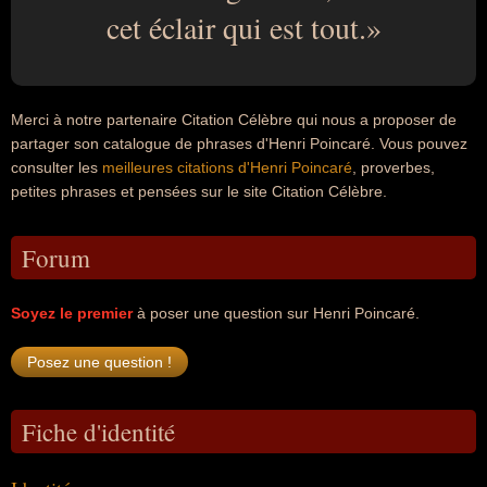
cet éclair qui est tout.
Merci à notre partenaire Citation Célèbre qui nous a proposer de
partager son catalogue de phrases d'Henri Poincaré. Vous pouvez
consulter les
meilleures citations d'Henri Poincaré
, proverbes,
petites phrases et pensées sur le site Citation Célèbre.
Forum
Soyez le premier
à poser une question sur Henri Poincaré.
Fiche d'identité