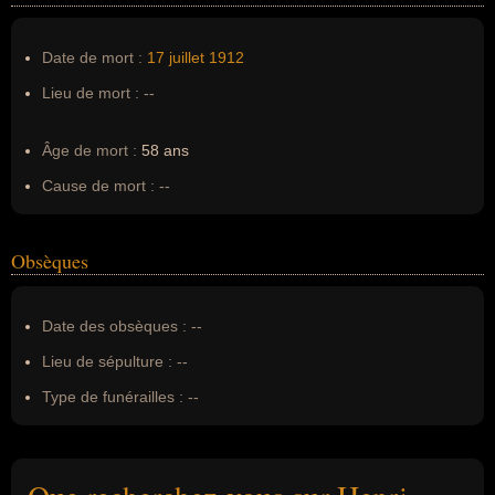
Date de mort :
17 juillet
1912
Lieu de mort :
--
Âge de mort :
58 ans
Cause de mort :
--
Obsèques
Date des obsèques :
--
Lieu de sépulture :
--
Type de funérailles :
--