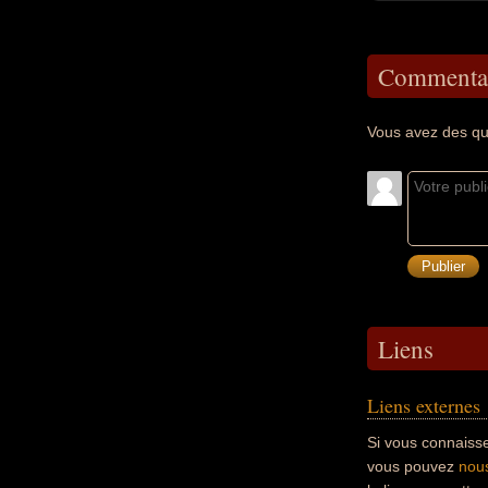
Commentai
Vous avez des qu
Liens
Liens externes
Si vous connaisse
vous pouvez
nous