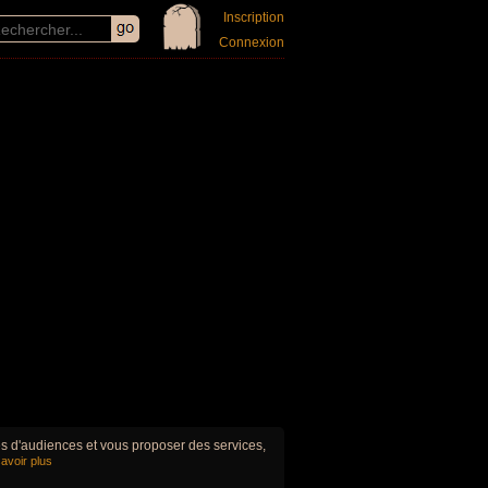
Inscription
Connexion
ues d'audiences et vous proposer des services,
avoir plus