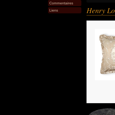
Commentaires
Henry Lo
Liens