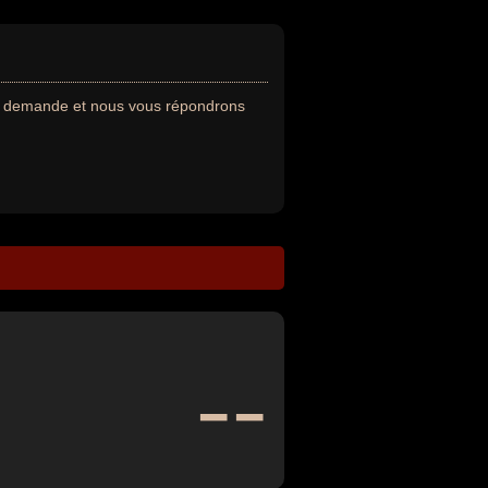
re demande et nous vous répondrons
--