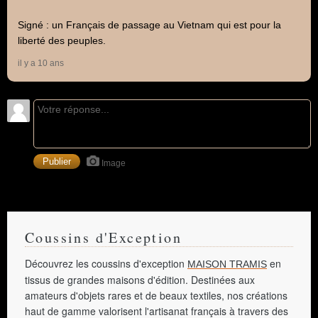
Signé : un Français de passage au Vietnam qui est pour la
liberté des peuples.
il y a 10 ans
Image
Coussins d'Exception
Découvrez les coussins d'exception
en
MAISON TRAMIS
tissus de grandes maisons d'édition. Destinées aux
amateurs d'objets rares et de beaux textiles, nos créations
haut de gamme valorisent l'artisanat français à travers des