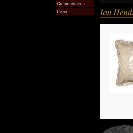
Commentaires
Ian Hend
Liens