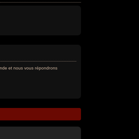
ande et nous vous répondrons