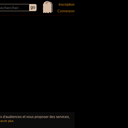
Inscription
Connexion
ues d'audiences et vous proposer des services,
avoir plus