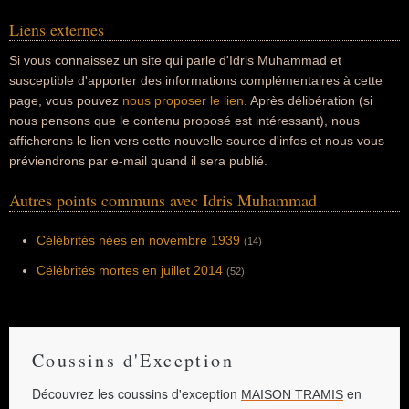
Liens externes
Si vous connaissez un site qui parle d'Idris Muhammad et
susceptible d'apporter des informations complémentaires à cette
page, vous pouvez
nous proposer le lien
. Après délibération (si
nous pensons que le contenu proposé est intéressant), nous
afficherons le lien vers cette nouvelle source d'infos et nous vous
préviendrons par e-mail quand il sera publié.
Autres points communs avec Idris Muhammad
Célébrités nées en novembre 1939
(14)
Célébrités mortes en juillet 2014
(52)
Coussins d'Exception
Découvrez les coussins d'exception
en
MAISON TRAMIS