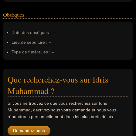
Obsèques
Date des obsèques :
--
Lieu de sépulture :
--
Type de funérailles :
--
Que recherchez-vous sur Idris
Muhammad ?
Si vous ne trouvez ce que vous recherchez sur Idris
Muhammad, décrivez-nous votre demande et nous vous
répondrons personnellement dans les plus brefs délais.
Demandez-nous