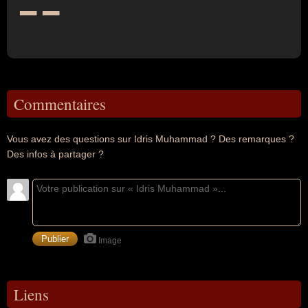
--
Commentaires
Vous avez des questions sur Idris Muhammad ? Des remarques ?
Des infos à partager ?
Image
Liens