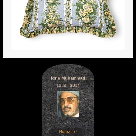
Idris Muhammad
1939 - 2014
Notez-le !