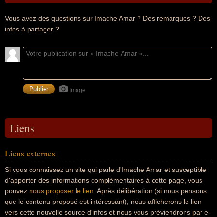
Vous avez des questions sur Imache Amar ? Des remarques ? Des
infos à partager ?
Image
Liens
Liens externes
Si vous connaissez un site qui parle d'Imache Amar et susceptible
d'apporter des informations complémentaires à cette page, vous
pouvez
nous proposer le lien
. Après délibération (si nous pensons
que le contenu proposé est intéressant), nous afficherons le lien
vers cette nouvelle source d'infos et nous vous préviendrons par e-