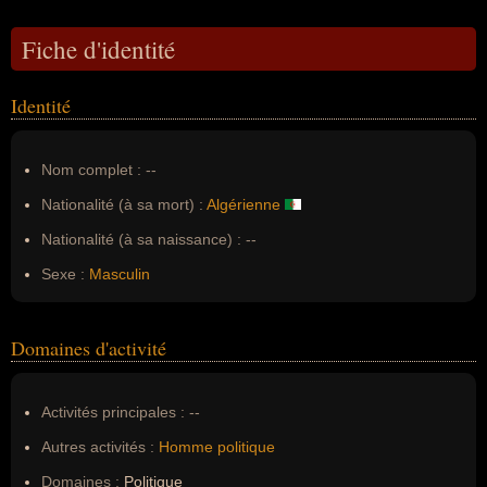
Fiche d'identité
Identité
Nom complet :
--
Nationalité (à sa mort) :
Algérienne
Nationalité (à sa naissance) :
--
Sexe :
Masculin
Domaines d'activité
Activités principales :
--
Autres activités :
Homme politique
Domaines :
Politique