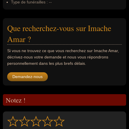
Type de funérailles :
--
Que recherchez-vous sur Imache
Amar ?
Si vous ne trouvez ce que vous recherchez sur Imache Amar,
décrivez-nous votre demande et nous vous répondrons
personnellement dans les plus brefs délais.
Demandez-nous
Notez !