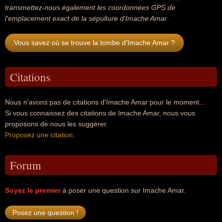
transmettez-nous également les coordonnées GPS de
l'emplacement exact de la sépulture d'Imache Amar
.
Vous savez où se trouve la tombe d'Imache Amar ?
Citations
Nous n'avons pas de citations d'Imache Amar pour le moment...
Si vous connaissez des citations de Imache Amar, nous vous
proposons de nous les suggérer.
Proposez une citation
.
Forum
Soyez le premier
à poser une question sur Imache Amar.