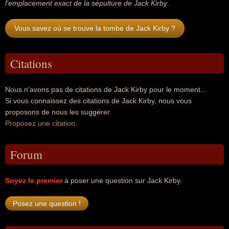
l'emplacement exact de la sépulture de Jack Kirby
.
Vous savez où se trouve la tombe de Jack Kirby ?
Citations
Nous n'avons pas de citations de Jack Kirby pour le moment...
Si vous connaissez des citations de Jack Kirby, nous vous
proposons de nous les suggérer.
Proposez une citation
.
Forum
Soyez le premier
à poser une question sur Jack Kirby.