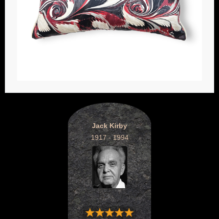
Jack Kirby
1917 - 1994