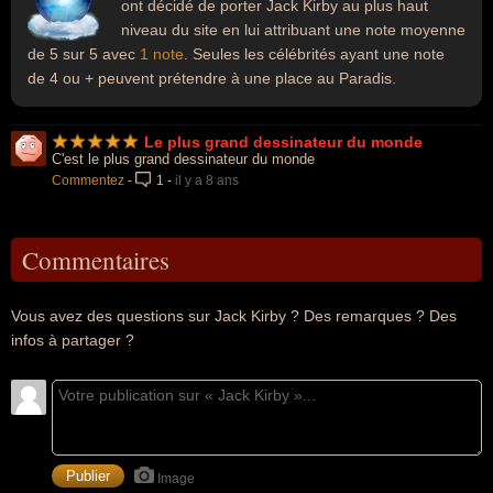
ont décidé de porter Jack Kirby au plus haut
niveau du site en lui attribuant une note moyenne
de 5 sur 5 avec
1 note
. Seules les célébrités ayant une note
de 4 ou + peuvent prétendre à une place au Paradis.
Le plus grand dessinateur du monde
C'est le plus grand dessinateur du monde
Commentez
-
1
-
il y a 8 ans
Commentaires
Vous avez des questions sur Jack Kirby ? Des remarques ? Des
infos à partager ?
Image