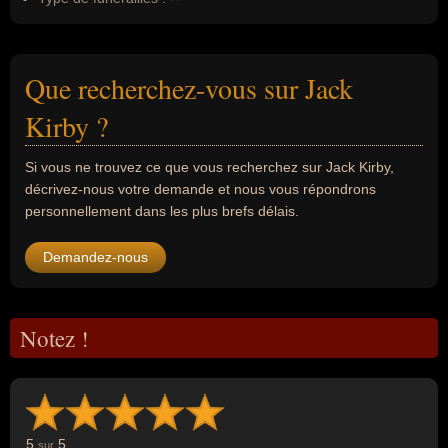
Que recherchez-vous sur Jack
Kirby ?
Si vous ne trouvez ce que vous recherchez sur Jack Kirby,
décrivez-nous votre demande et nous vous répondrons
personnellement dans les plus brefs délais.
Demandez-nous
Notez !
5
5
sur