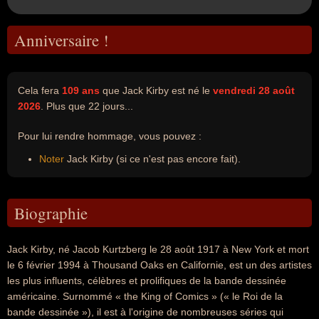
Anniversaire !
Cela fera
109 ans
que Jack Kirby est né le
vendredi 28 août
2026
. Plus que 22 jours...
Pour lui rendre hommage, vous pouvez :
Noter
Jack Kirby (si ce n'est pas encore fait).
Biographie
Jack Kirby, né Jacob Kurtzberg le 28 août 1917 à New York et mort
le 6 février 1994 à Thousand Oaks en Californie, est un des artistes
les plus influents, célèbres et prolifiques de la bande dessinée
américaine. Surnommé « the King of Comics » (« le Roi de la
bande dessinée »), il est à l'origine de nombreuses séries qui