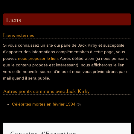
Liens
Liens externes
Si vous connaissez un site qui parle de Jack Kirby et susceptible
d'apporter des informations complémentaires à cette page, vous
pouvez
nous proposer le lien
. Après délibération (si nous pensons
que le contenu proposé est intéressant), nous afficherons le lien
vers cette nouvelle source d'infos et nous vous préviendrons par e-
mail quand il sera publié.
Autres points communs avec Jack Kirby
Célébrités mortes en février 1994
(5)
Coussins d'Exception