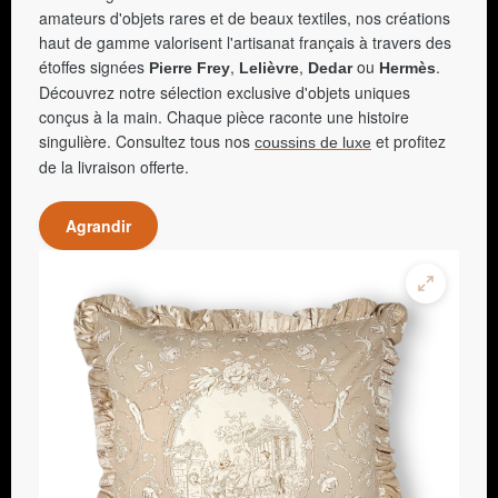
amateurs d'objets rares et de beaux textiles, nos créations
haut de gamme valorisent l'artisanat français à travers des
étoffes signées
,
,
ou
.
Pierre Frey
Lelièvre
Dedar
Hermès
Découvrez notre sélection exclusive d'objets uniques
conçus à la main. Chaque pièce raconte une histoire
singulière. Consultez tous nos
et profitez
coussins de luxe
de la livraison offerte.
Agrandir