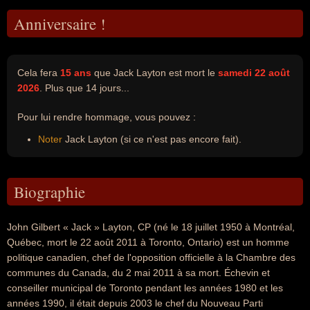
Anniversaire !
Cela fera
15 ans
que Jack Layton est mort le
samedi 22 août
2026
. Plus que 14 jours...
Pour lui rendre hommage, vous pouvez :
Noter
Jack Layton (si ce n'est pas encore fait).
Biographie
John Gilbert « Jack » Layton, CP (né le 18 juillet 1950 à Montréal,
Québec, mort le 22 août 2011 à Toronto, Ontario) est un homme
politique canadien, chef de l'opposition officielle à la Chambre des
communes du Canada, du 2 mai 2011 à sa mort. Échevin et
conseiller municipal de Toronto pendant les années 1980 et les
années 1990, il était depuis 2003 le chef du Nouveau Parti