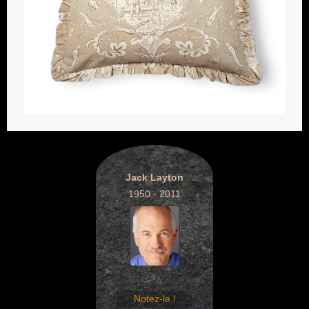
Jack Layton
1950 - 2011
Notez-le !