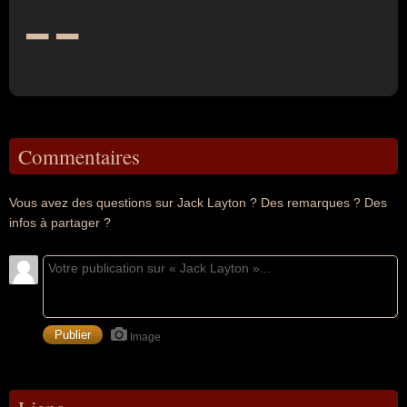
--
Commentaires
Vous avez des questions sur Jack Layton ? Des remarques ? Des
infos à partager ?
Image