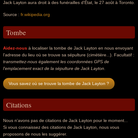
Jack Layton aura droit à des funérailles d'État, le 27 août à Toronto.
Source :
fr.wikipedia.org
Tombe
Aidez-nous
à localiser la tombe de Jack Layton en nous envoyant
l'adresse du lieu où se trouve sa sépulture (cimétière...). Facultatif :
transmettez-nous également les coordonnées GPS de
l'emplacement exact de la sépulture de Jack Layton
.
Vous savez où se trouve la tombe de Jack Layton ?
Citations
Nous n'avons pas de citations de Jack Layton pour le moment...
Si vous connaissez des citations de Jack Layton, nous vous
proposons de nous les suggérer.