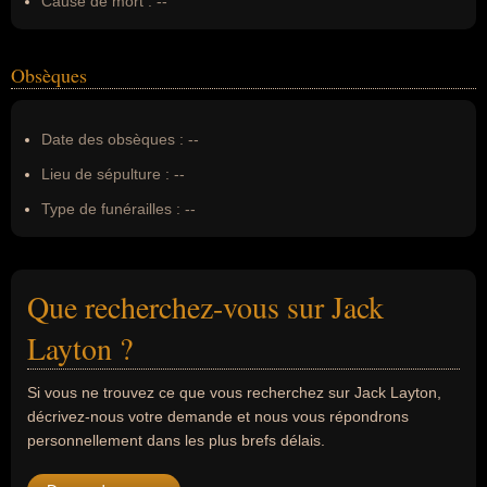
Cause de mort :
--
Obsèques
Date des obsèques :
--
Lieu de sépulture :
--
Type de funérailles :
--
Que recherchez-vous sur Jack
Layton ?
Si vous ne trouvez ce que vous recherchez sur Jack Layton,
décrivez-nous votre demande et nous vous répondrons
personnellement dans les plus brefs délais.