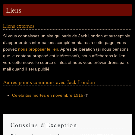
Liens
Liens externes
Si vous connaissez un site qui parle de Jack London et susceptible
d'apporter des informations complémentaires à cette page, vous
pouvez
nous proposer le lien
. Après délibération (si nous pensons
que le contenu proposé est intéressant), nous afficherons le lien
vers cette nouvelle source d'infos et nous vous préviendrons par e-
mail quand il sera publié.
Autres points communs avec Jack London
Célébrités mortes en novembre 1916
(3)
Coussins d'Exception