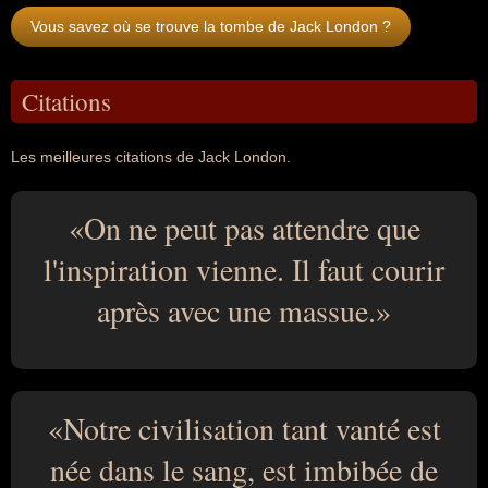
Vous savez où se trouve la tombe de Jack London ?
Citations
Les meilleures citations de Jack London.
On ne peut pas attendre que
l'inspiration vienne. Il faut courir
après avec une massue.
Notre civilisation tant vanté est
née dans le sang, est imbibée de