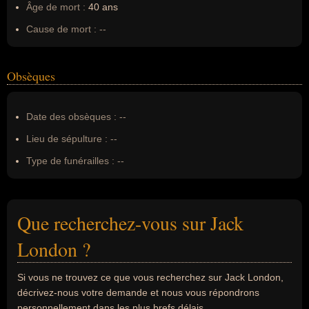
Âge de mort :
40 ans
Cause de mort :
--
Obsèques
Date des obsèques :
--
Lieu de sépulture :
--
Type de funérailles :
--
Que recherchez-vous sur Jack
London ?
Si vous ne trouvez ce que vous recherchez sur Jack London,
décrivez-nous votre demande et nous vous répondrons
personnellement dans les plus brefs délais.