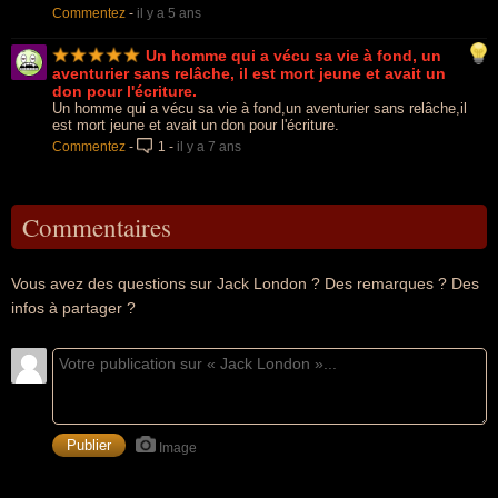
Commentez
-
il y a 5 ans
Un homme qui a vécu sa vie à fond, un
aventurier sans relâche, il est mort jeune et avait un
don pour l'écriture.
Un homme qui a vécu sa vie à fond,un aventurier sans relâche,il
est mort jeune et avait un don pour l'écriture.
Commentez
-
1
-
il y a 7 ans
Commentaires
Vous avez des questions sur Jack London ? Des remarques ? Des
infos à partager ?
Image