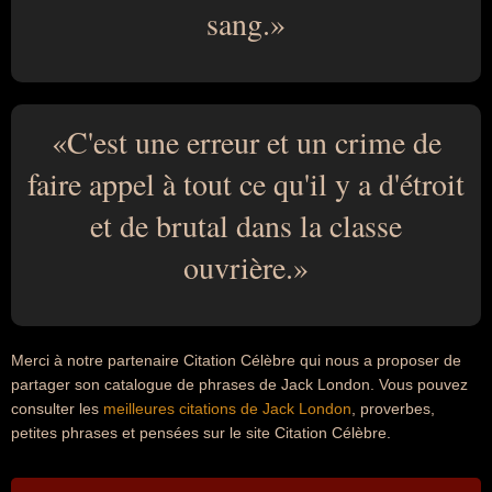
sang.
C'est une erreur et un crime de
faire appel à tout ce qu'il y a d'étroit
et de brutal dans la classe
ouvrière.
Merci à notre partenaire Citation Célèbre qui nous a proposer de
partager son catalogue de phrases de Jack London. Vous pouvez
consulter les
meilleures citations de Jack London
, proverbes,
petites phrases et pensées sur le site Citation Célèbre.