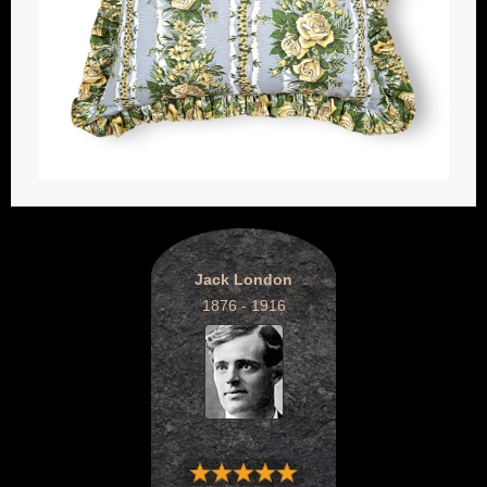
Jack London
1876 - 1916