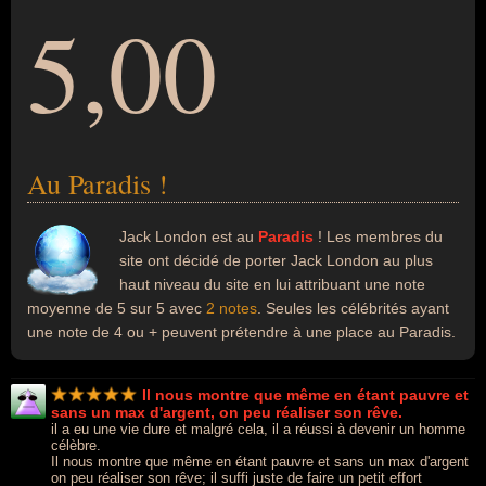
5,00
Au Paradis !
Jack London est au
Paradis
! Les membres du
site ont décidé de porter Jack London au plus
haut niveau du site en lui attribuant une note
moyenne de 5 sur 5 avec
2 notes
. Seules les célébrités ayant
une note de 4 ou + peuvent prétendre à une place au Paradis.
Il nous montre que même en étant pauvre et
sans un max d'argent, on peu réaliser son rêve.
il a eu une vie dure et malgré cela, il a réussi à devenir un homme
célèbre.
Il nous montre que même en étant pauvre et sans un max d'argent
on peu réaliser son rêve; il suffi juste de faire un petit effort