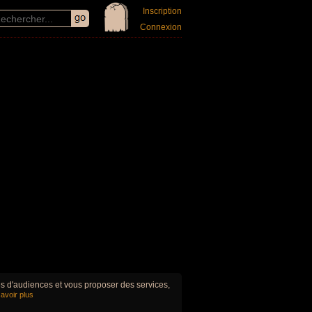
Inscription
Connexion
ues d'audiences et vous proposer des services,
avoir plus