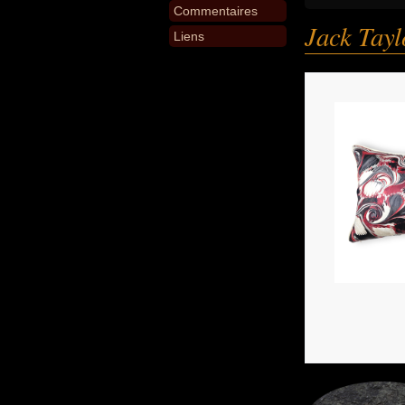
Commentaires
Jack Tayl
Liens