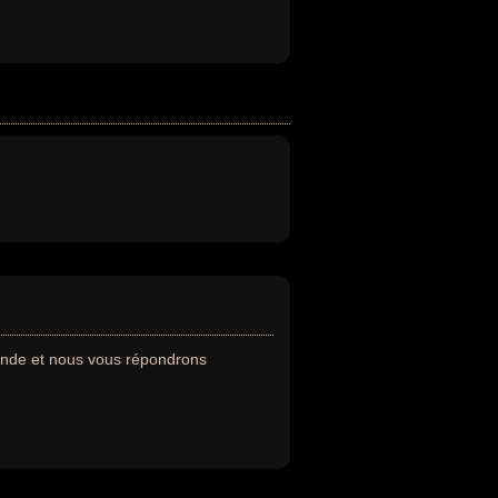
mande et nous vous répondrons