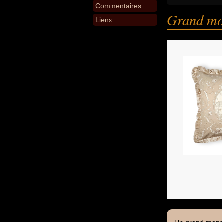
Commentaires
Grand mon
Liens