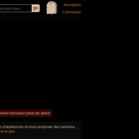
Inscription
Connexion
rand monsieur plein de talent
ues d'audiences et vous proposer des services,
avoir plus