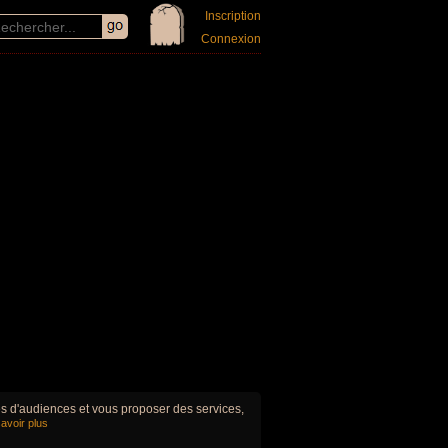
Inscription
Connexion
ues d'audiences et vous proposer des services,
avoir plus