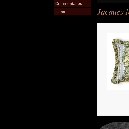
Commentaires
Jacques 
Liens