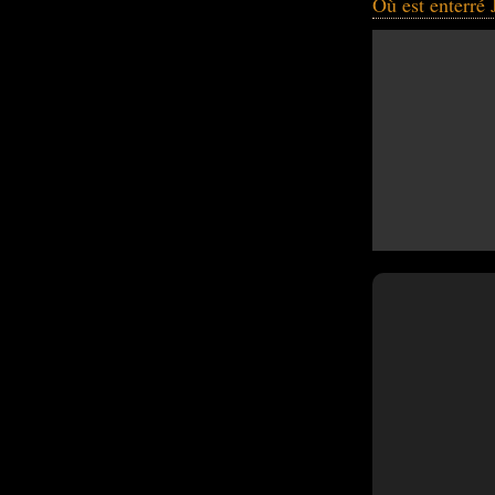
Où est enterré