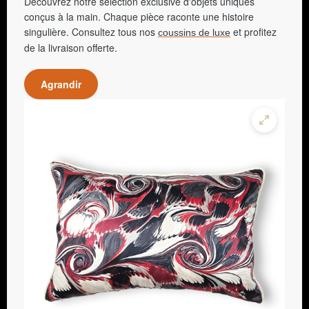
Découvrez notre sélection exclusive d'objets uniques
conçus à la main. Chaque pièce raconte une histoire
singulière. Consultez tous nos
et profitez
coussins de luxe
de la livraison offerte.
Agrandir