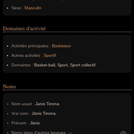
Sexe :
Masculin
Domaines d'activité
Activités principales :
Basketeur
Autres activités :
Sportif
Domaines :
Basket-ball, Sport, Sport collectif
Noms
Nom usuel :
Janis Timma
Vrai nom :
Jānis Timma
Prénom :
Jānis
Noms dans d'autres langues :
--