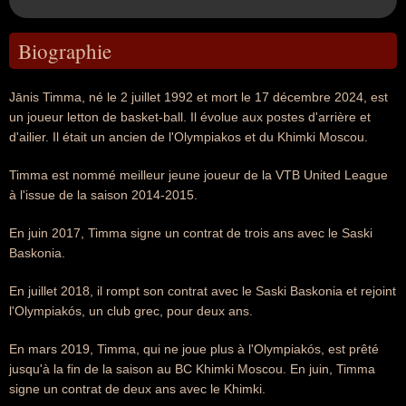
Biographie
Jānis Timma, né le 2 juillet 1992 et mort le 17 décembre 2024, est
un joueur letton de basket-ball. Il évolue aux postes d'arrière et
d'ailier. Il était un ancien de l'Olympiakos et du Khimki Moscou.
Timma est nommé meilleur jeune joueur de la VTB United League
à l'issue de la saison 2014-2015.
En juin 2017, Timma signe un contrat de trois ans avec le Saski
Baskonia.
En juillet 2018, il rompt son contrat avec le Saski Baskonia et rejoint
l'Olympiakós, un club grec, pour deux ans.
En mars 2019, Timma, qui ne joue plus à l'Olympiakós, est prêté
jusqu'à la fin de la saison au BC Khimki Moscou. En juin, Timma
signe un contrat de deux ans avec le Khimki.