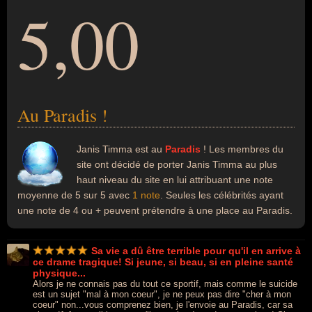
5,00
Au Paradis !
Janis Timma est au
Paradis
! Les membres du
site ont décidé de porter Janis Timma au plus
haut niveau du site en lui attribuant une note
moyenne de 5 sur 5 avec
1 note
. Seules les célébrités ayant
une note de 4 ou + peuvent prétendre à une place au Paradis.
Sa vie a dû être terrible pour qu'il en arrive à
ce drame tragique! Si jeune, si beau, si en pleine santé
physique...
Alors je ne connais pas du tout ce sportif, mais comme le suicide
est un sujet "mal à mon coeur", je ne peux pas dire "cher à mon
coeur" non...vous comprenez bien, je l'envoie au Paradis, car sa