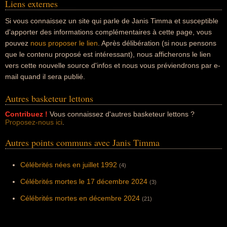
Liens externes
Si vous connaissez un site qui parle de Janis Timma et susceptible
d'apporter des informations complémentaires à cette page, vous
pouvez
nous proposer le lien
. Après délibération (si nous pensons
que le contenu proposé est intéressant), nous afficherons le lien
vers cette nouvelle source d'infos et nous vous préviendrons par e-
mail quand il sera publié.
Autres basketeur lettons
Contribuez !
Vous connaissez d'autres basketeur lettons ?
Proposez-nous ici
.
Autres points communs avec Janis Timma
Célébrités nées en juillet 1992
(4)
Célébrités mortes le 17 décembre 2024
(3)
Célébrités mortes en décembre 2024
(21)