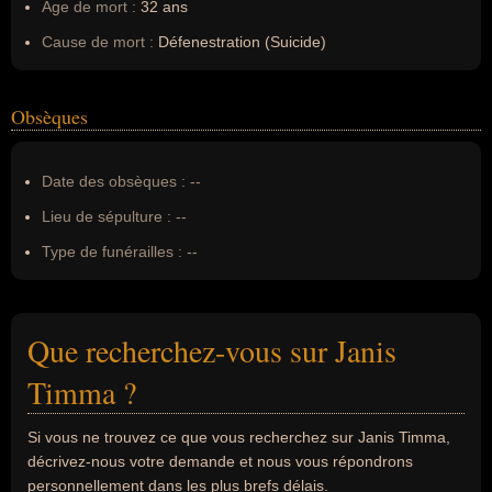
Âge de mort :
32 ans
Cause de mort :
Défenestration (Suicide)
Obsèques
Date des obsèques :
--
Lieu de sépulture :
--
Type de funérailles :
--
Que recherchez-vous sur Janis
Timma ?
Si vous ne trouvez ce que vous recherchez sur Janis Timma,
décrivez-nous votre demande et nous vous répondrons
personnellement dans les plus brefs délais.