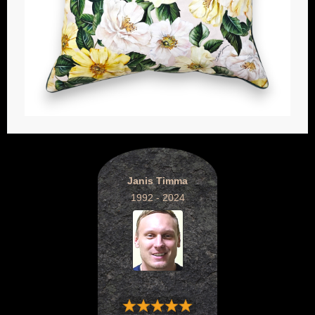
Janis Timma
1992 - 2024