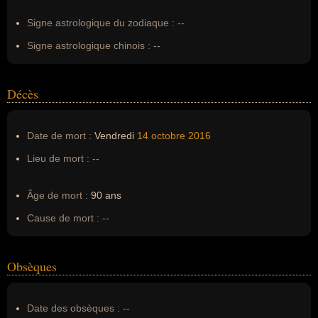
Signe astrologique du zodiaque :
--
Signe astrologique chinois :
--
Décès
Date de mort :
Vendredi
14 octobre
2016
Lieu de mort :
--
Âge de mort :
90 ans
Cause de mort :
--
Obsèques
Date des obsèques :
--