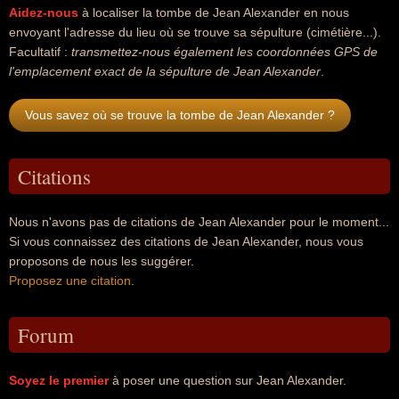
Aidez-nous
à localiser la tombe de Jean Alexander en nous
envoyant l'adresse du lieu où se trouve sa sépulture (cimétière...).
Facultatif :
transmettez-nous également les coordonnées GPS de
l'emplacement exact de la sépulture de Jean Alexander
.
Vous savez où se trouve la tombe de Jean Alexander ?
Citations
Nous n'avons pas de citations de Jean Alexander pour le moment...
Si vous connaissez des citations de Jean Alexander, nous vous
proposons de nous les suggérer.
Proposez une citation
.
Forum
Soyez le premier
à poser une question sur Jean Alexander.