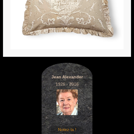
Jean Alexander
1926 - 2016
Notez-la !