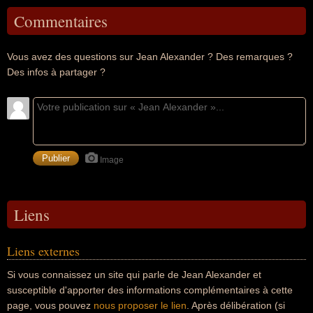
Commentaires
Vous avez des questions sur Jean Alexander ? Des remarques ?
Des infos à partager ?
Image
Liens
Liens externes
Si vous connaissez un site qui parle de Jean Alexander et
susceptible d'apporter des informations complémentaires à cette
page, vous pouvez
nous proposer le lien
. Après délibération (si