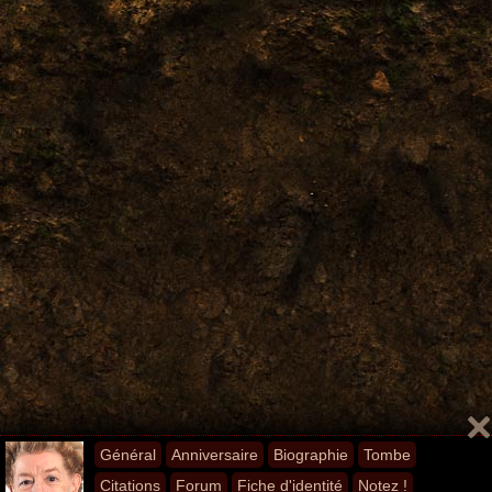
Général
Anniversaire
Biographie
Tombe
Citations
Forum
Fiche d'identité
Notez !