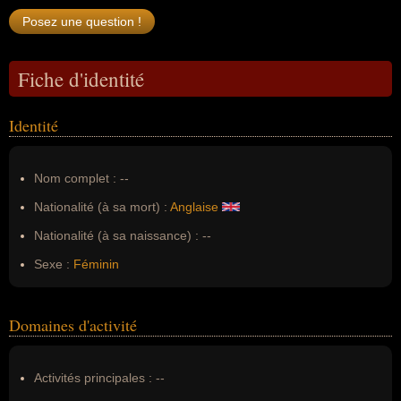
Fiche d'identité
Identité
Nom complet :
--
Nationalité (à sa mort) :
Anglaise
Nationalité (à sa naissance) :
--
Sexe :
Féminin
Domaines d'activité
Activités principales :
--