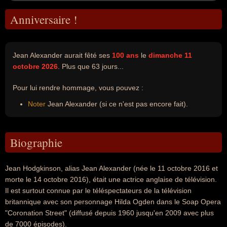
Anniversaire !
Jean Alexander aurait fêté ses
100 ans
le
dimanche 11
octobre 2026
. Plus que 63 jours...
Pour lui rendre hommage, vous pouvez :
Noter
Jean Alexander (si ce n'est pas encore fait).
Biographie
Jean Hodgkinson, alias Jean Alexander (née le 11 octobre 2016 et
morte le 14 octobre 2016), était une actrice anglaise de télévision.
Il est surtout connue par le téléspectateurs de la télévision
britannique avec son personnage Hilda Ogden dans le Soap Opera
"Coronation Street" (diffusé depuis 1960 jusqu'en 2009 avec plus
de 7000 épisodes).