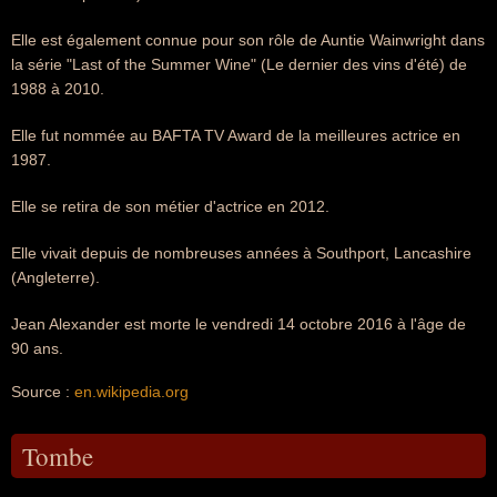
Elle est également connue pour son rôle de Auntie Wainwright dans
la série "Last of the Summer Wine" (Le dernier des vins d'été) de
1988 à 2010.
Elle fut nommée au BAFTA TV Award de la meilleures actrice en
1987.
Elle se retira de son métier d'actrice en 2012.
Elle vivait depuis de nombreuses années à Southport, Lancashire
(Angleterre).
Jean Alexander est morte le vendredi 14 octobre 2016 à l'âge de
90 ans.
Source :
en.wikipedia.org
Tombe