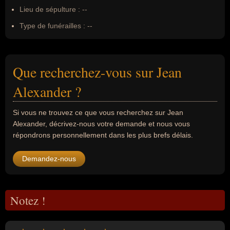
Lieu de sépulture :
--
Type de funérailles :
--
Que recherchez-vous sur Jean
Alexander ?
Si vous ne trouvez ce que vous recherchez sur Jean
Alexander, décrivez-nous votre demande et nous vous
répondrons personnellement dans les plus brefs délais.
Demandez-nous
Notez !