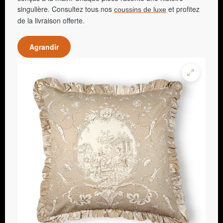
singulière. Consultez tous nos
et profitez
coussins de luxe
de la livraison offerte.
Agrandir