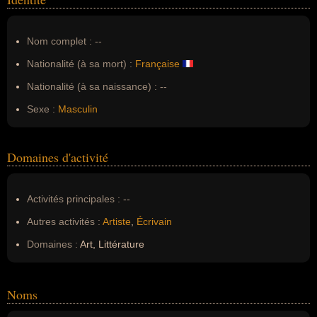
Nom complet :
--
Nationalité (à sa mort) :
Française
Nationalité (à sa naissance) :
--
Sexe :
Masculin
Domaines d'activité
Activités principales :
--
Autres activités :
Artiste
,
Écrivain
Domaines :
Art, Littérature
Noms