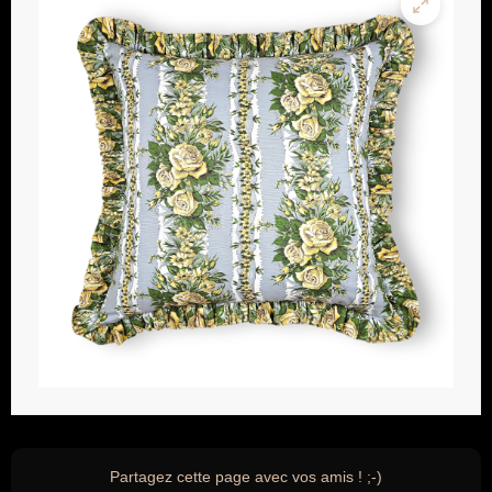
Partagez cette page avec vos amis ! ;-)