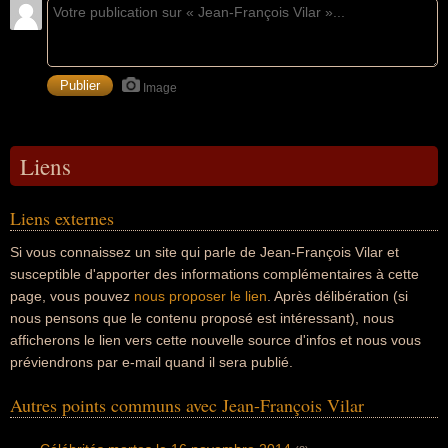
Image
Liens
Liens externes
Si vous connaissez un site qui parle de Jean-François Vilar et
susceptible d'apporter des informations complémentaires à cette
page, vous pouvez
nous proposer le lien
. Après délibération (si
nous pensons que le contenu proposé est intéressant), nous
afficherons le lien vers cette nouvelle source d'infos et nous vous
préviendrons par e-mail quand il sera publié.
Autres points communs avec Jean-François Vilar