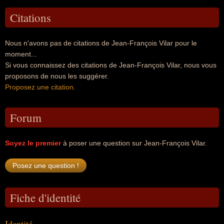
Citations
Nous n'avons pas de citations de Jean-François Vilar pour le
moment...
Si vous connaissez des citations de Jean-François Vilar, nous vous
proposons de nous les suggérer.
Proposez une citation
.
Forum
Soyez le premier
à poser une question sur Jean-François Vilar.
Fiche d'identité
Identité