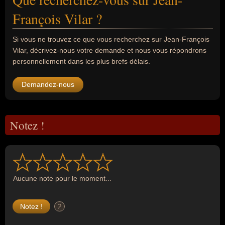
François Vilar ?
Si vous ne trouvez ce que vous recherchez sur Jean-François
Vilar, décrivez-nous votre demande et nous vous répondrons
personnellement dans les plus brefs délais.
Demandez-nous
Notez !
Aucune note pour le moment...
?