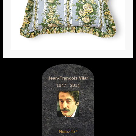
Jean-François Vilar
1947 - 2014
Notez-le !