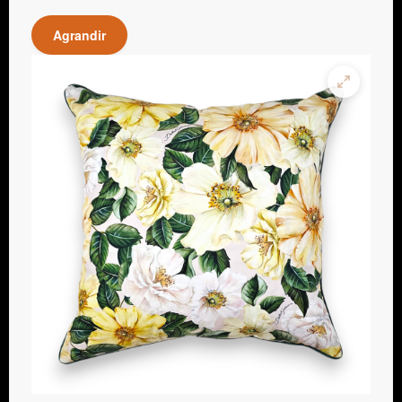
Agrandir