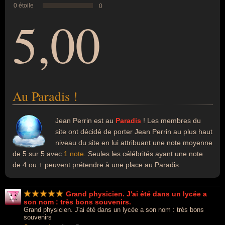
0 étoile
0
5,00
Au Paradis !
Jean Perrin est au
Paradis
! Les membres du
site ont décidé de porter Jean Perrin au plus haut
niveau du site en lui attribuant une note moyenne
de 5 sur 5 avec
1 note
. Seules les célébrités ayant une note
de 4 ou + peuvent prétendre à une place au Paradis.
Grand physicien. J'ai été dans un lycée a
son nom : très bons souvenirs.
Grand physicien. J'ai été dans un lycée a son nom : très bons
souvenirs