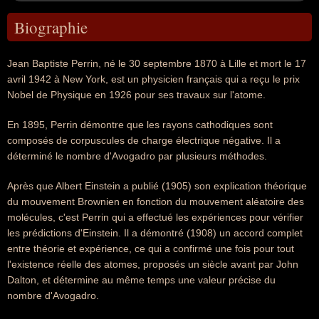
Biographie
Jean Baptiste Perrin, né le 30 septembre 1870 à Lille et mort le 17
avril 1942 à New York, est un physicien français qui a reçu le prix
Nobel de Physique en 1926 pour ses travaux sur l'atome.
En 1895, Perrin démontre que les rayons cathodiques sont
composés de corpuscules de charge électrique négative. Il a
déterminé le nombre d'Avogadro par plusieurs méthodes.
Après que Albert Einstein a publié (1905) son explication théorique
du mouvement Brownien en fonction du mouvement aléatoire des
molécules, c'est Perrin qui a effectué les expériences pour vérifier
les prédictions d'Einstein. Il a démontré (1908) un accord complet
entre théorie et expérience, ce qui a confirmé une fois pour tout
l'existence réelle des atomes, proposés un siècle avant par John
Dalton, et détermine au même temps une valeur précise du
nombre d'Avogadro.