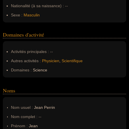
Nationalité (à sa naissance) :
--
Sexe :
Masculin
Domaines d'activité
Activités principales :
--
Autres activités :
Physicien
,
Scientifique
Domaines :
Science
Noms
Nom usuel :
Jean Perrin
Nom complet :
--
Prénom :
Jean