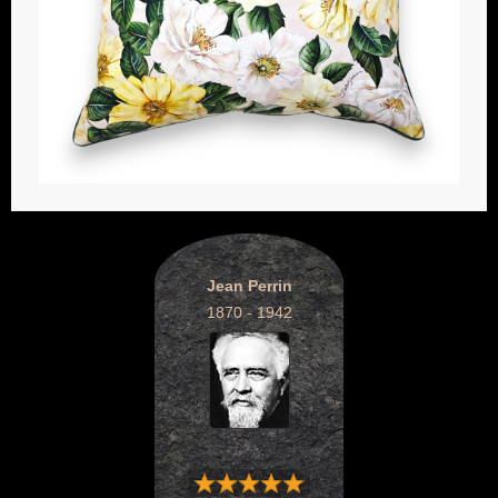
Jean Perrin
1870 - 1942