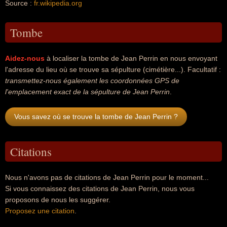
Source :
fr.wikipedia.org
Tombe
Aidez-nous
à localiser la tombe de Jean Perrin en nous envoyant
l'adresse du lieu où se trouve sa sépulture (cimétière...). Facultatif :
transmettez-nous également les coordonnées GPS de
l'emplacement exact de la sépulture de Jean Perrin
.
Vous savez où se trouve la tombe de Jean Perrin ?
Citations
Nous n'avons pas de citations de Jean Perrin pour le moment...
Si vous connaissez des citations de Jean Perrin, nous vous
proposons de nous les suggérer.
Proposez une citation
.