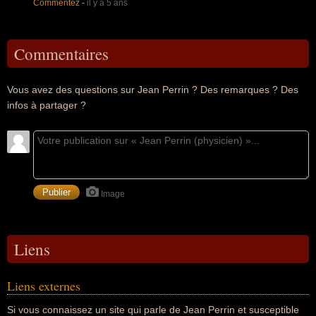
Commentez
-
il y a 5 ans
Commentaires
Vous avez des questions sur Jean Perrin ? Des remarques ? Des
infos à partager ?
Image
Liens
Liens externes
Si vous connaissez un site qui parle de Jean Perrin et susceptible