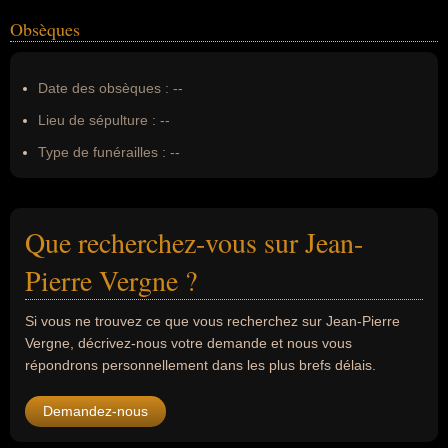
Obsèques
Date des obsèques :
--
Lieu de sépulture :
--
Type de funérailles :
--
Que recherchez-vous sur Jean-
Pierre Vergne ?
Si vous ne trouvez ce que vous recherchez sur Jean-Pierre
Vergne, décrivez-nous votre demande et nous vous
répondrons personnellement dans les plus brefs délais.
Demandez-nous