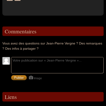
Commentaires
Vous avez des questions sur Jean-Pierre Vergne ? Des remarques
? Des infos à partager ?
Image
Liens