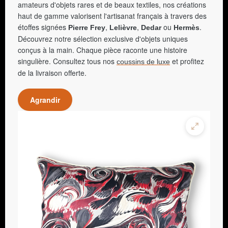
amateurs d'objets rares et de beaux textiles, nos créations
haut de gamme valorisent l'artisanat français à travers des
étoffes signées
,
,
ou
.
Pierre Frey
Lelièvre
Dedar
Hermès
Découvrez notre sélection exclusive d'objets uniques
conçus à la main. Chaque pièce raconte une histoire
singulière. Consultez tous nos
et profitez
coussins de luxe
de la livraison offerte.
Agrandir