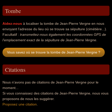
Tombe
Aidez-nous
à localiser la tombe de Jean-Pierre Vergne en nous
envoyant l'adresse du lieu où se trouve sa sépulture (cimétière...).
Facultatif :
transmettez-nous également les coordonnées GPS de
l'emplacement exact de la sépulture de Jean-Pierre Vergne
.
Vous savez où se trouve la tombe de Jean-Pierre Vergne ?
Citations
Nous n'avons pas de citations de Jean-Pierre Vergne pour le
moment...
Si vous connaissez des citations de Jean-Pierre Vergne, nous vous
proposons de nous les suggérer.
Proposez une citation
.