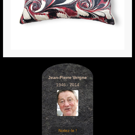
Jean-Pierre Vergne
1946 - 2014
Notez-le !