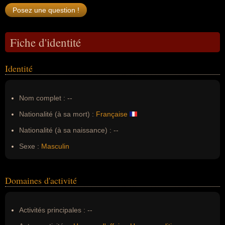
Fiche d'identité
Identité
Nom complet :
--
Nationalité (à sa mort) :
Française
Nationalité (à sa naissance) :
--
Sexe :
Masculin
Domaines d'activité
Activités principales :
--