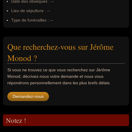
Date des obsèques :
--
Lieu de sépulture :
--
Type de funérailles :
--
Que recherchez-vous sur Jérôme
Monod ?
Si vous ne trouvez ce que vous recherchez sur Jérôme
Monod, décrivez-nous votre demande et nous vous
répondrons personnellement dans les plus brefs délais.
Demandez-nous
Notez !