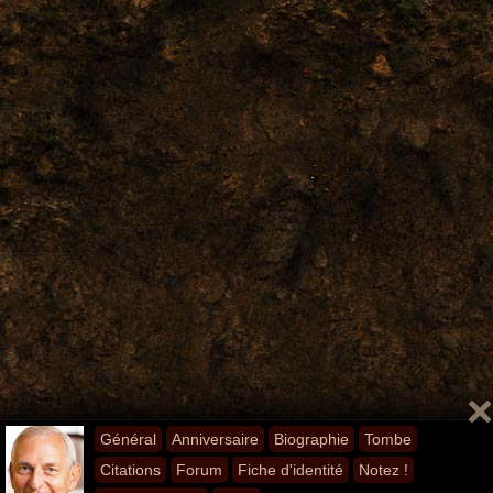
Général
Anniversaire
Biographie
Tombe
Citations
Forum
Fiche d'identité
Notez !