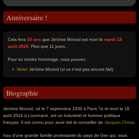
Anniversaire !
Cela fera
10 ans
que Jérôme Monod est mort le
mardi 18
août 2026
. Plus que 11 jours...
Pour lui rendre hommage, vous pouvez :
Noter
Jérôme Monod (si ce n'est pas encore fait).
Biographie
Jérôme Monod, né le 7 septembre 1930 à Paris 7e et mort le 18
août 2016 à Lourmarin, est un industriel et homme politique
français. Il est connu pour avoir été le conseiller de
Jacques Chirac
.
Issu d'une grande famille protestante du pays de Gex qui, sous