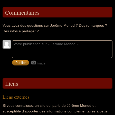
Commentaires
Vous avez des questions sur Jérôme Monod ? Des remarques ?
Des infos à partager ?
Image
Liens
Liens externes
Si vous connaissez un site qui parle de Jérôme Monod et
susceptible d'apporter des informations complémentaires à cette