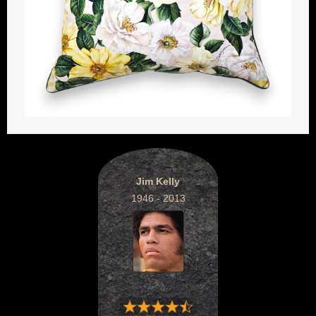
Jim Kelly
1946 - 2013