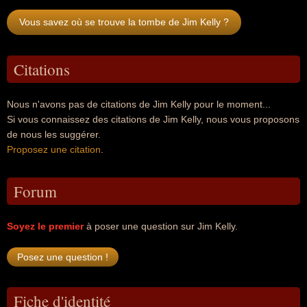
Vous savez où se trouve la tombe de Jim Kelly ?
Citations
Nous n'avons pas de citations de Jim Kelly pour le moment...
Si vous connaissez des citations de Jim Kelly, nous vous proposons
de nous les suggérer.
Proposez une citation
.
Forum
Soyez le premier
à poser une question sur Jim Kelly.
Fiche d'identité