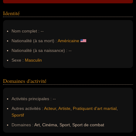
Identité
Nom complet :
--
Nationalité (à sa mort) :
Américaine
Nationalité (à sa naissance) :
--
Sexe :
Masculin
Domaines d'activité
Activités principales :
--
Autres activités :
Acteur
,
Artiste
,
Pratiquant d'art martial
,
Sportif
Domaines :
Art, Cinéma, Sport, Sport de combat