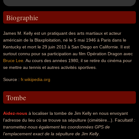
Biographie
James M. Kelly est un pratiquant des arts martiaux et acteur
américain de la Blaxploitation, né le 5 mai 1946 à Paris dans le
Kentucky et mort le 29 juin 2013 à San Diego en Californie. Il est
surtout connu pour sa participation au film Opération Dragon avec
Bruce Lee
. Au cours des années 1980, il se retire du cinéma pour
se mettre au tennis et autres activités sportives.
Source :
fr.wikipedia.org
Tombe
Aidez-nous
à localiser la tombe de Jim Kelly en nous envoyant
l'adresse du lieu où se trouve sa sépulture (cimétière...). Facultatif :
transmettez-nous également les coordonnées GPS de
l'emplacement exact de la sépulture de Jim Kelly
.