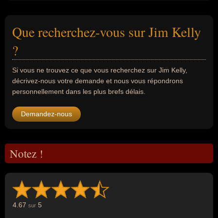
Que recherchez-vous sur Jim Kelly
?
Si vous ne trouvez ce que vous recherchez sur Jim Kelly,
décrivez-nous votre demande et nous vous répondrons
personnellement dans les plus brefs délais.
Demandez-nous
Notez !
4.67
5
sur