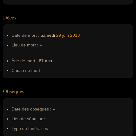
Décès
Date de mort :
Samedi
29 juin
2013
Lieu de mort :
--
Âge de mort :
67 ans
Cause de mort :
--
Obsèques
Date des obsèques :
--
Lieu de sépulture :
--
Type de funérailles :
--