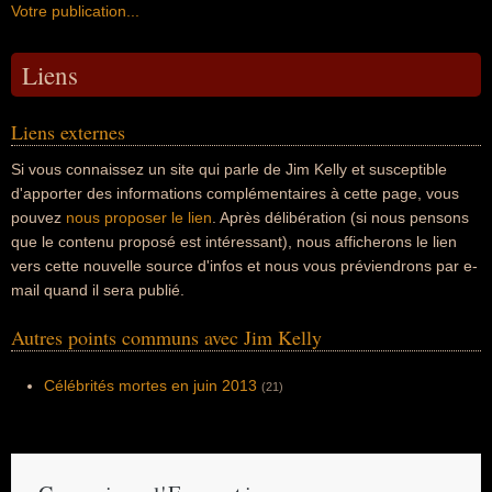
Votre publication...
Liens
Liens externes
Si vous connaissez un site qui parle de Jim Kelly et susceptible
d'apporter des informations complémentaires à cette page, vous
pouvez
nous proposer le lien
. Après délibération (si nous pensons
que le contenu proposé est intéressant), nous afficherons le lien
vers cette nouvelle source d'infos et nous vous préviendrons par e-
mail quand il sera publié.
Autres points communs avec Jim Kelly
Célébrités mortes en juin 2013
(21)