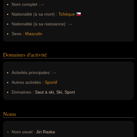
Nom complet :
--
Nationalité (à sa mort) :
Tchèque
Nationalité (à sa naissance) :
--
Sexe :
Masculin
Domaines d'activité
Activités principales :
--
Autres activités :
Sportif
Domaines :
Saut à ski, Ski, Sport
Noms
Nom usuel :
Jiri Raska