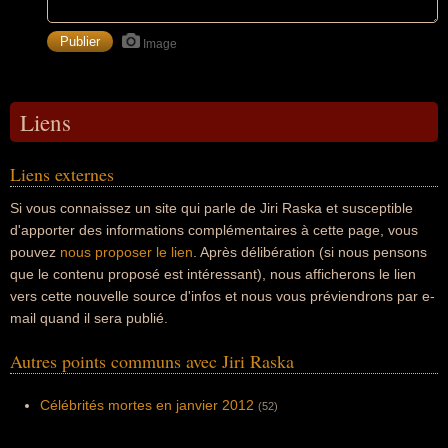
Image
Liens
Liens externes
Si vous connaissez un site qui parle de Jiri Raska et susceptible
d'apporter des informations complémentaires à cette page, vous
pouvez
nous proposer le lien
. Après délibération (si nous pensons
que le contenu proposé est intéressant), nous afficherons le lien
vers cette nouvelle source d'infos et nous vous préviendrons par e-
mail quand il sera publié.
Autres points communs avec Jiri Raska
Célébrités mortes en janvier 2012
(52)