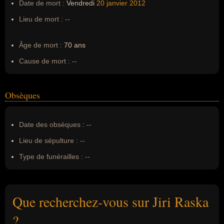
Date de mort :
Vendredi
20 janvier
2012
Lieu de mort :
--
Âge de mort :
70 ans
Cause de mort :
--
Obsèques
Date des obsèques :
--
Lieu de sépulture :
--
Type de funérailles :
--
Que recherchez-vous sur Jiri Raska
?