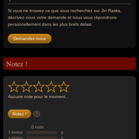
Si vous ne trouvez ce que vous recherchez sur Jiri Raska,
décrivez-nous votre demande et nous vous répondrons
personnellement dans les plus brefs délais.
Demandez-nous
Notez !
Aucune note pour le moment...
?
0 note
5 étoiles
0
4 étoiles
0