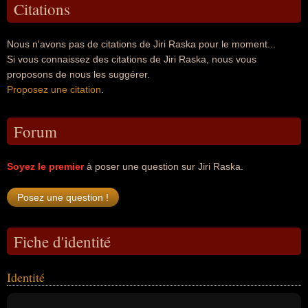
Citations
Nous n'avons pas de citations de Jiri Raska pour le moment...
Si vous connaissez des citations de Jiri Raska, nous vous
proposons de nous les suggérer.
Proposez une citation
.
Forum
Soyez le premier
à poser une question sur Jiri Raska.
Fiche d'identité
Identité