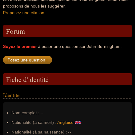
proposons de nous les suggérer.
Proposez une citation
.
Forum
Soyez le premier
à poser une question sur John Burningham.
Fiche d'identité
Identité
Nom complet :
--
Nationalité (à sa mort) :
Anglaise
Nationalité (à sa naissance) :
--