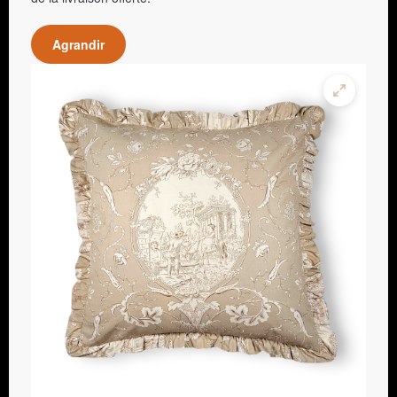
Agrandir