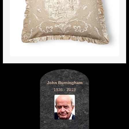
John Burningham
1936 - 2019