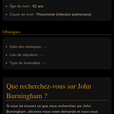
Âge de mort :
82 ans
Cause de mort :
Pneumonie (Infection pulmonaire)
Obsèques
Date des obsèques :
--
Lieu de sépulture :
--
Type de funérailles :
--
Que recherchez-vous sur John
Burningham ?
Si vous ne trouvez ce que vous recherchez sur John
Burningham, décrivez-nous votre demande et nous vous