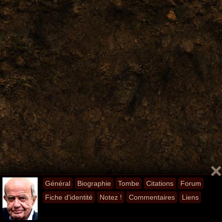
Général
Biographie
Tombe
Citations
Forum
Fiche d'identité
Notez !
Commentaires
Liens