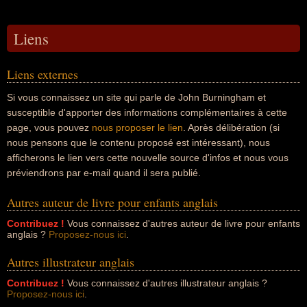
Liens
Liens externes
Si vous connaissez un site qui parle de John Burningham et
susceptible d'apporter des informations complémentaires à cette
page, vous pouvez
nous proposer le lien
. Après délibération (si
nous pensons que le contenu proposé est intéressant), nous
afficherons le lien vers cette nouvelle source d'infos et nous vous
préviendrons par e-mail quand il sera publié.
Autres auteur de livre pour enfants anglais
Contribuez !
Vous connaissez d'autres auteur de livre pour enfants
anglais ?
Proposez-nous ici
.
Autres illustrateur anglais
Contribuez !
Vous connaissez d'autres illustrateur anglais ?
Proposez-nous ici
.