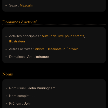
Sexe :
Masculin
Domaines d'activité
Activités principales :
Auteur de livre pour enfants
,
Illustrateur
Autres activités :
Artiste
,
Dessinateur
,
Écrivain
Domaines :
Art, Littérature
Noms
Nom usuel :
John Burningham
Nom complet :
--
Prénom :
John