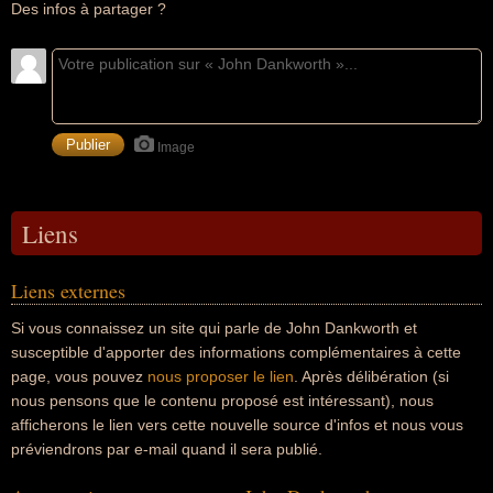
Des infos à partager ?
Image
Liens
Liens externes
Si vous connaissez un site qui parle de John Dankworth et
susceptible d'apporter des informations complémentaires à cette
page, vous pouvez
nous proposer le lien
. Après délibération (si
nous pensons que le contenu proposé est intéressant), nous
afficherons le lien vers cette nouvelle source d'infos et nous vous
préviendrons par e-mail quand il sera publié.