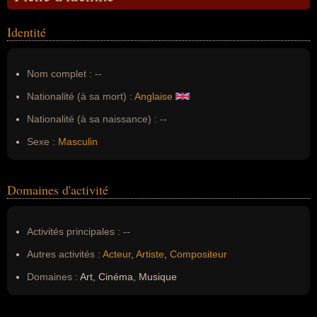
Identité
Nom complet :
--
Nationalité (à sa mort) :
Anglaise
Nationalité (à sa naissance) :
--
Sexe :
Masculin
Domaines d'activité
Activités principales :
--
Autres activités :
Acteur
,
Artiste
,
Compositeur
Domaines :
Art, Cinéma, Musique