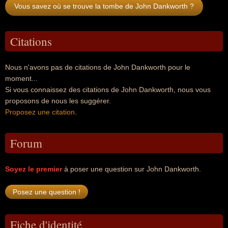
Vous savez où se trouve la tombe de John Dankworth ?
Citations
Nous n'avons pas de citations de John Dankworth pour le
moment...
Si vous connaissez des citations de John Dankworth, nous vous
proposons de nous les suggérer.
Proposez une citation
.
Forum
Soyez le premier
à poser une question sur John Dankworth.
Fiche d'identité