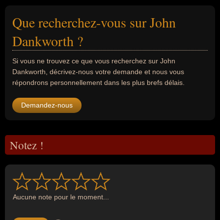
Que recherchez-vous sur John
Dankworth ?
Si vous ne trouvez ce que vous recherchez sur John
Dankworth, décrivez-nous votre demande et nous vous
répondrons personnellement dans les plus brefs délais.
Demandez-nous
Notez !
Aucune note pour le moment...