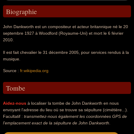
Biographie
John Dankworth est un compositeur et acteur britannique né le 20
septembre 1927 à Woodford (Royaume-Uni) et mort le 6 février
2010.
Il est fait chevalier le 31 décembre 2005, pour services rendus à la
musique.
Source :
fr.wikipedia.org
Tombe
Aidez-nous
à localiser la tombe de John Dankworth en nous
envoyant l'adresse du lieu où se trouve sa sépulture (cimétière...).
Facultatif :
transmettez-nous également les coordonnées GPS de
l'emplacement exact de la sépulture de John Dankworth
.