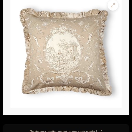
Partagez cette page avec vos amis ! ;-)