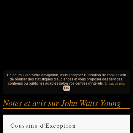
En poursuivant votre navigation, vous acceptez l'utilisation de cookies afin
de réaliser des statistiques d'audiences et vous proposer des services,
contenus ou publicités adaptés selon vos centres d'intérêts.
En savoir plus
OK
Notes et avis sur John Watts Young
Coussins d'Exception