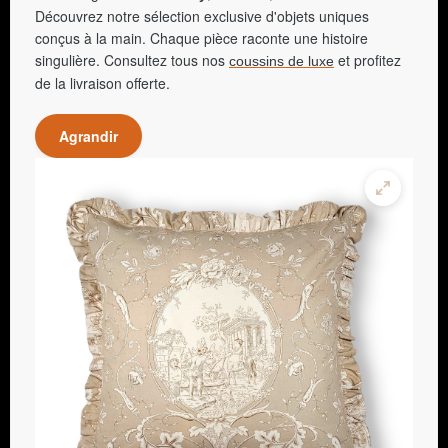
Découvrez notre sélection exclusive d'objets uniques
conçus à la main. Chaque pièce raconte une histoire
singulière. Consultez tous nos
et profitez
coussins de luxe
de la livraison offerte.
Agrandir