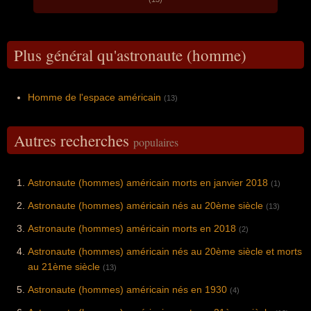
Plus général qu'astronaute (homme)
Homme de l'espace américain
(13)
Autres recherches
populaires
Astronaute (hommes) américain morts en janvier 2018
(1)
Astronaute (hommes) américain nés au 20ème siècle
(13)
Astronaute (hommes) américain morts en 2018
(2)
Astronaute (hommes) américain nés au 20ème siècle et morts
au 21ème siècle
(13)
Astronaute (hommes) américain nés en 1930
(4)