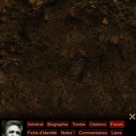
Général
Biographie
Tombe
Citations
Forum
Fiche d'identité
Notez !
Commentaires
Liens