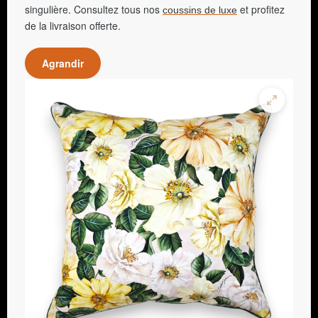
singulière. Consultez tous nos
et profitez
coussins de luxe
de la livraison offerte.
Agrandir