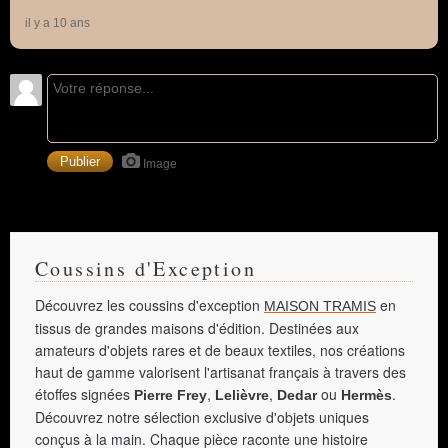
il y a 10 ans
Image
Coussins d'Exception
Découvrez les coussins d'exception
en
MAISON TRAMIS
tissus de grandes maisons d'édition. Destinées aux
amateurs d'objets rares et de beaux textiles, nos créations
haut de gamme valorisent l'artisanat français à travers des
étoffes signées
,
,
ou
.
Pierre Frey
Lelièvre
Dedar
Hermès
Découvrez notre sélection exclusive d'objets uniques
conçus à la main. Chaque pièce raconte une histoire