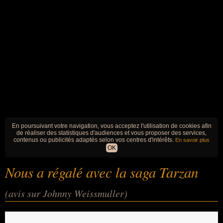
En poursuivant votre navigation, vous acceptez l'utilisation de cookies afin
de réaliser des statistiques d'audiences et vous proposer des services,
contenus ou publicités adaptés selon vos centres d'intérêts.
En savoir plus
OK
Nous a régalé avec la saga Tarzan
(avis sur Johnny Weissmuller)