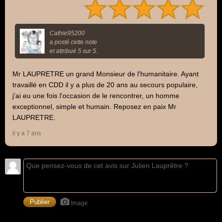
Cathie95200
a posté cette note
et attribué 5 sur 5.
Mr LAUPRETRE un grand Monsieur de l'humanitaire. Ayant
travaillé en CDD il y a plus de 20 ans au secours populaire,
j'ai eu une fois l'occasion de le rencontrer, un homme
exceptionnel, simple et humain. Reposez en paix Mr
LAUPRETRE.
il y a 7 ans
Image