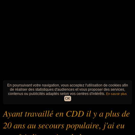
En poursuivant votre navigation, vous acceptez l'utilisation de cookies afin
de réaliser des statistiques d'audiences et vous proposer des services,
contenus ou publicités adaptés selon vos centres d'intérêts.
En savoir plus
OK
Ayant travaillé en CDD il y a plus de
20 ans au secours populaire, j'ai eu