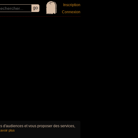
Inscription
Connexion
ues d'audiences et vous proposer des services,
avoir plus