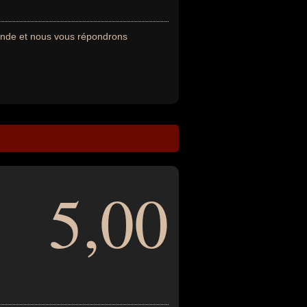
mande et nous vous répondrons
5,00