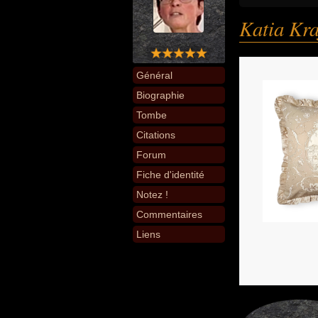
Katia Kra
Général
Biographie
Tombe
Citations
Forum
Fiche d'identité
Notez !
Commentaires
Liens