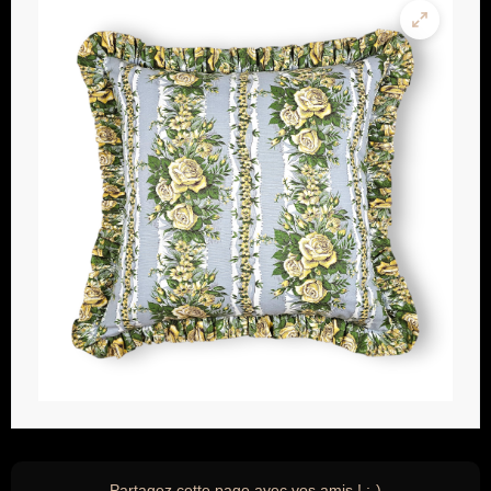
Partagez cette page avec vos amis ! ;-)