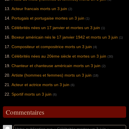
Acteur francais morts un 3 juin
(2)
Portugais et portugaise mortes un 3 juin
(1)
Célébrités nées un 17 janvier et mortes un 3 juin
(1)
Boxeur américain nés le 17 janvier 1942 et morts un 3 juin
(1)
Compositeur et compositrice morts un 3 juin
(4)
Célébrités nées au 20ème siècle et mortes un 3 juin
(30)
Chanteur et chanteuse américain morts un 3 juin
(2)
Artiste (hommes et femmes) morts un 3 juin
(18)
Acteur et actrice morts un 3 juin
(6)
Sportif morts un 3 juin
(6)
Commentaires