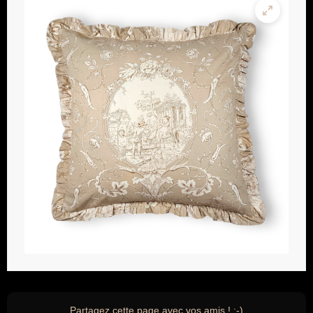
Partagez cette page avec vos amis ! ;-)