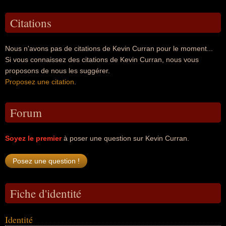
Citations
Nous n'avons pas de citations de Kevin Curran pour le moment...
Si vous connaissez des citations de Kevin Curran, nous vous
proposons de nous les suggérer.
Proposez une citation
.
Forum
Soyez le premier
à poser une question sur Kevin Curran.
Fiche d'identité
Identité