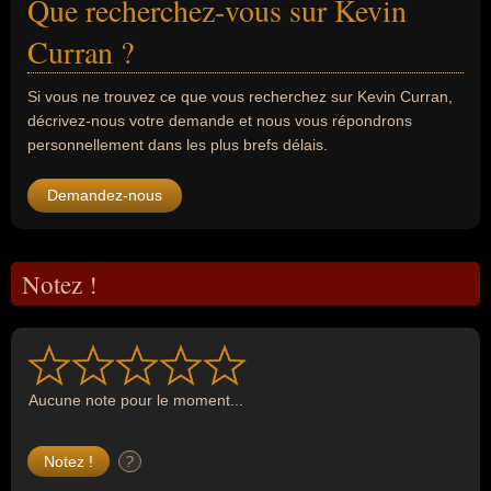
Que recherchez-vous sur Kevin
Curran ?
Si vous ne trouvez ce que vous recherchez sur Kevin Curran,
décrivez-nous votre demande et nous vous répondrons
personnellement dans les plus brefs délais.
Demandez-nous
Notez !
Aucune note pour le moment...
?