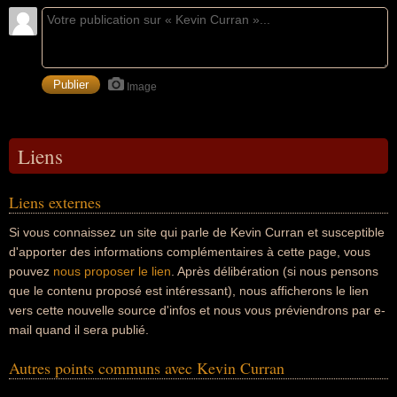
Image
Liens
Liens externes
Si vous connaissez un site qui parle de Kevin Curran et susceptible
d'apporter des informations complémentaires à cette page, vous
pouvez
nous proposer le lien
. Après délibération (si nous pensons
que le contenu proposé est intéressant), nous afficherons le lien
vers cette nouvelle source d'infos et nous vous préviendrons par e-
mail quand il sera publié.
Autres points communs avec Kevin Curran