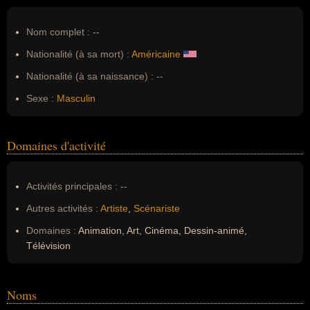
Nom complet :
--
Nationalité (à sa mort) :
Américaine
Nationalité (à sa naissance) :
--
Sexe :
Masculin
Domaines d'activité
Activités principales :
--
Autres activités :
Artiste
,
Scénariste
Domaines :
Animation, Art, Cinéma, Dessin-animé,
Télévision
Noms