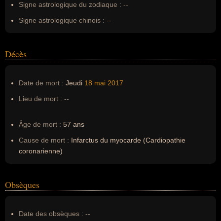
Signe astrologique du zodiaque :
--
Signe astrologique chinois :
--
Décès
Date de mort :
Jeudi
18 mai
2017
Lieu de mort :
--
Âge de mort :
57 ans
Cause de mort :
Infarctus du myocarde (Cardiopathie
coronarienne)
Obsèques
Date des obsèques :
--