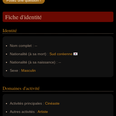
Fiche d'identité
Identité
Nom complet :
--
Nationalité (à sa mort) :
Sud coréenne
Nationalité (à sa naissance) :
--
Sexe :
Masculin
Domaines d'activité
Activités principales :
Cinéaste
Autres activités :
Artiste