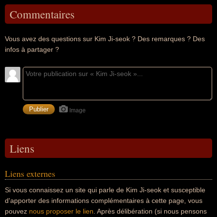
Commentaires
Vous avez des questions sur Kim Ji-seok ? Des remarques ? Des
infos à partager ?
Image
Liens
Liens externes
Si vous connaissez un site qui parle de Kim Ji-seok et susceptible
d'apporter des informations complémentaires à cette page, vous
pouvez
nous proposer le lien
. Après délibération (si nous pensons