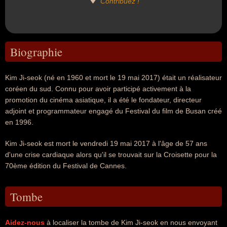
Contribuez !
Biographie
Kim Ji-seok (né en 1960 et mort le 19 mai 2017) était un réalisateur
coréen du sud. Connu pour avoir participé activement à la
promotion du cinéma asiatique, il a été le fondateur, directeur
adjoint et programmateur engagé du Festival du film de Busan créé
en 1996.
Kim Ji-seok est mort le vendredi 19 mai 2017 à l'âge de 57 ans
d'une crise cardiaque alors qu'il se trouvait sur la Croisette pour la
70ème édition du Festival de Cannes.
Tombe
Aidez-nous
à localiser la tombe de Kim Ji-seok en nous envoyant