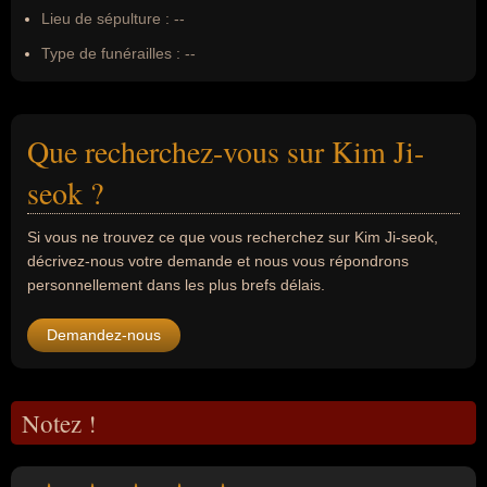
Lieu de sépulture :
--
Type de funérailles :
--
Que recherchez-vous sur Kim Ji-
seok ?
Si vous ne trouvez ce que vous recherchez sur Kim Ji-seok,
décrivez-nous votre demande et nous vous répondrons
personnellement dans les plus brefs délais.
Demandez-nous
Notez !