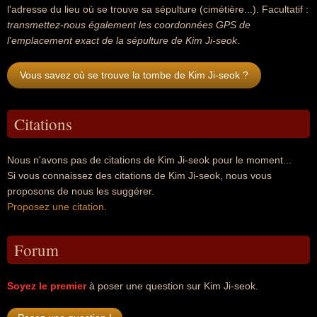
l'adresse du lieu où se trouve sa sépulture (cimétière...). Facultatif :
transmettez-nous également les coordonnées GPS de
l'emplacement exact de la sépulture de Kim Ji-seok
.
Vous savez où se trouve la tombe de Kim Ji-seok ?
Citations
Nous n'avons pas de citations de Kim Ji-seok pour le moment...
Si vous connaissez des citations de Kim Ji-seok, nous vous
proposons de nous les suggérer.
Proposez une citation
.
Forum
Soyez le premier
à poser une question sur Kim Ji-seok.