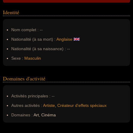
Identité
Nom complet :
--
Nationalité (à sa mort) :
Anglaise
Nationalité (à sa naissance) :
--
Sexe :
Masculin
Domaines d'activité
Activités principales :
--
Autres activités :
Artiste
,
Créateur d'effets spéciaux
Domaines :
Art, Cinéma