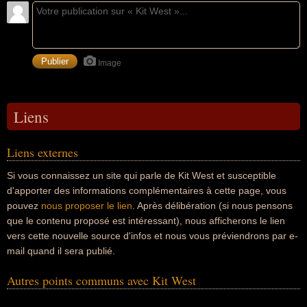
Image
Liens
Liens externes
Si vous connaissez un site qui parle de Kit West et susceptible
d'apporter des informations complémentaires à cette page, vous
pouvez
nous proposer le lien
. Après délibération (si nous pensons
que le contenu proposé est intéressant), nous afficherons le lien
vers cette nouvelle source d'infos et nous vous préviendrons par e-
mail quand il sera publié.
Autres points communs avec Kit West