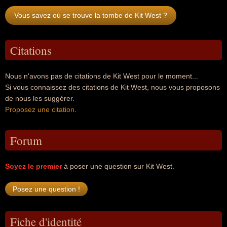
Vous savez où se trouve la tombe de Kit West ?
Citations
Nous n'avons pas de citations de Kit West pour le moment...
Si vous connaissez des citations de Kit West, nous vous proposons
de nous les suggérer.
Proposez une citation
.
Forum
Soyez le premier
à poser une question sur Kit West.
Fiche d'identité