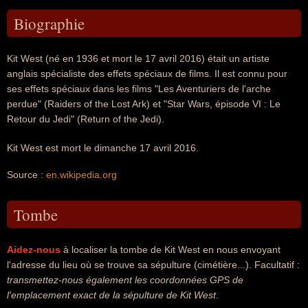
Biographie
Kit West (né en 1936 et mort le 17 avril 2016) était un artiste
anglais spécialiste des effets spéciaux de films. Il est connu pour
ses effets spéciaux dans les films "Les Aventuriers de l'arche
perdue" (Raiders of the Lost Ark) et "Star Wars, épisode VI : Le
Retour du Jedi" (Return of the Jedi).
Kit West est mort le dimanche 17 avril 2016.
Source :
en.wikipedia.org
Tombe
Aidez-nous
à localiser la tombe de Kit West en nous envoyant
l'adresse du lieu où se trouve sa sépulture (cimétière...). Facultatif :
transmettez-nous également les coordonnées GPS de
l'emplacement exact de la sépulture de Kit West
.