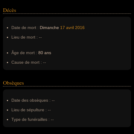
Décès
Date de mort :
Dimanche
17 avril
2016
Lieu de mort :
--
Âge de mort :
80 ans
Cause de mort :
--
Obsèques
Date des obsèques :
--
Lieu de sépulture :
--
Type de funérailles :
--