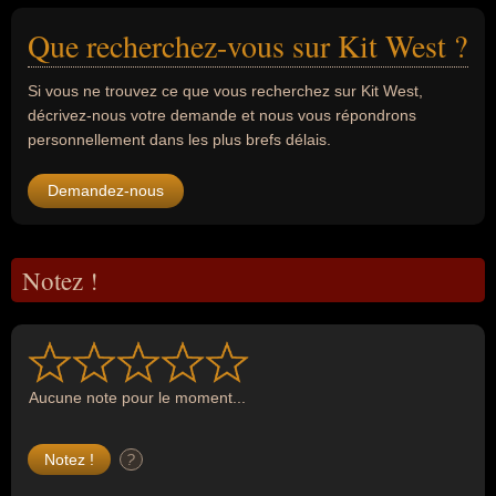
Que recherchez-vous sur Kit West ?
Si vous ne trouvez ce que vous recherchez sur Kit West,
décrivez-nous votre demande et nous vous répondrons
personnellement dans les plus brefs délais.
Demandez-nous
Notez !
Aucune note pour le moment...
?