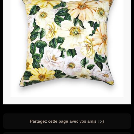
Partagez cette page avec vos amis ! ;-)