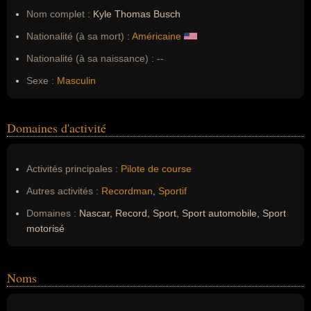
Nom complet :
Kyle Thomas Busch
Nationalité (à sa mort) :
Américaine
Nationalité (à sa naissance) :
--
Sexe :
Masculin
Domaines d'activité
Activités principales :
Pilote de course
Autres activités :
Recordman
,
Sportif
Domaines :
Nascar, Record, Sport, Sport automobile, Sport
motorisé
Noms