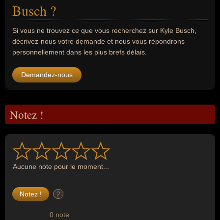
Busch ?
Si vous ne trouvez ce que vous recherchez sur Kyle Busch,
décrivez-nous votre demande et nous vous répondrons
personnellement dans les plus brefs délais.
Demandez-nous
Notez !
Aucune note pour le moment...
?
0 note