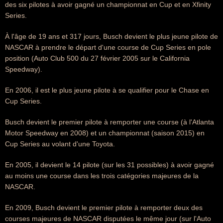
des six pilotes à avoir gagné un championnat en Cup et en Xfinity
Series.
À l'âge de 19 ans et 317 jours, Busch devient le plus jeune pilote de
NASCAR à prendre le départ d'une course de Cup Series en pole
position (Auto Club 500 du 27 février 2005 sur le California
Speedway).
En 2006, il est le plus jeune pilote à se qualifier pour le Chase en
Cup Series.
Busch devient le premier pilote à remporter une course (à l'Atlanta
Motor Speedway en 2008) et un championnat (saison 2015) en
Cup Series au volant d'une Toyota.
En 2005, il devient le 14 pilote (sur les 31 possibles) à avoir gagné
au moins une course dans les trois catégories majeures de la
NASCAR.
En 2009, Busch devient le premier pilote à remporter deux des
courses majeures de NASCAR disputées le même jour (sur l'Auto