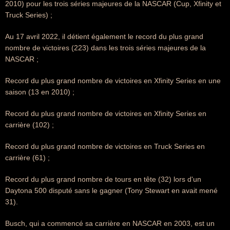
2010) pour les trois séries majeures de la NASCAR (Cup, Xfinity et
Truck Series) ;
Au 17 avril 2022, il détient également le record du plus grand
nombre de victoires (223) dans les trois séries majeures de la
NASCAR ;
Record du plus grand nombre de victoires en Xfinity Series en une
saison (13 en 2010) ;
Record du plus grand nombre de victoires en Xfinity Series en
carrière (102) ;
Record du plus grand nombre de victoires en Truck Series en
carrière (61) ;
Record du plus grand nombre de tours en tête (32) lors d'un
Daytona 500 disputé sans le gagner (Tony Stewart en avait mené
31).
Busch, qui a commencé sa carrière en NASCAR en 2003, est un