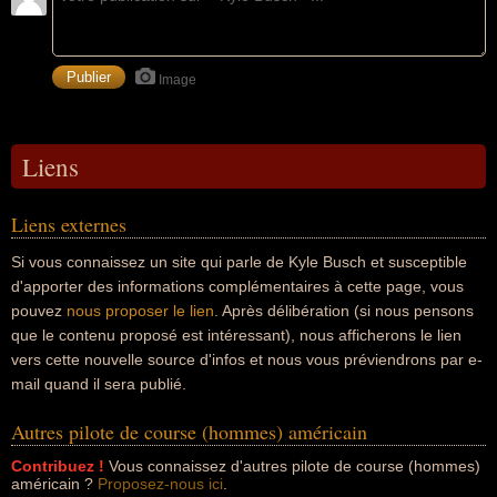
Image
Liens
Liens externes
Si vous connaissez un site qui parle de Kyle Busch et susceptible
d'apporter des informations complémentaires à cette page, vous
pouvez
nous proposer le lien
. Après délibération (si nous pensons
que le contenu proposé est intéressant), nous afficherons le lien
vers cette nouvelle source d'infos et nous vous préviendrons par e-
mail quand il sera publié.
Autres pilote de course (hommes) américain
Contribuez !
Vous connaissez d'autres pilote de course (hommes)
américain ?
Proposez-nous ici
.