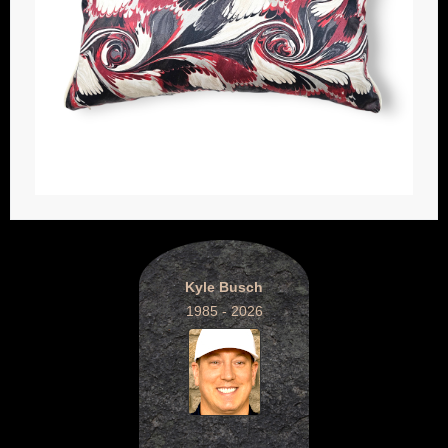
Kyle Busch
1985 - 2026