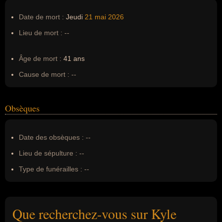
Date de mort :
Jeudi
21 mai
2026
Lieu de mort :
--
Âge de mort :
41 ans
Cause de mort :
--
Obsèques
Date des obsèques :
--
Lieu de sépulture :
--
Type de funérailles :
--
Que recherchez-vous sur Kyle