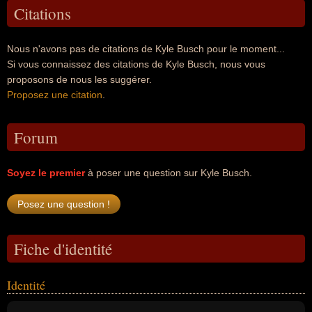
Citations
Nous n'avons pas de citations de Kyle Busch pour le moment...
Si vous connaissez des citations de Kyle Busch, nous vous
proposons de nous les suggérer.
Proposez une citation
.
Forum
Soyez le premier
à poser une question sur Kyle Busch.
Fiche d'identité
Identité