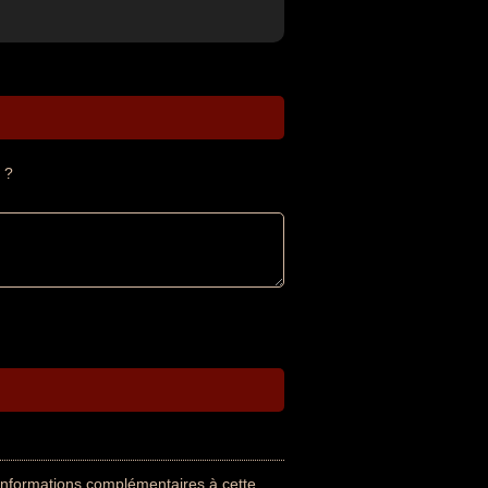
 ?
 informations complémentaires à cette