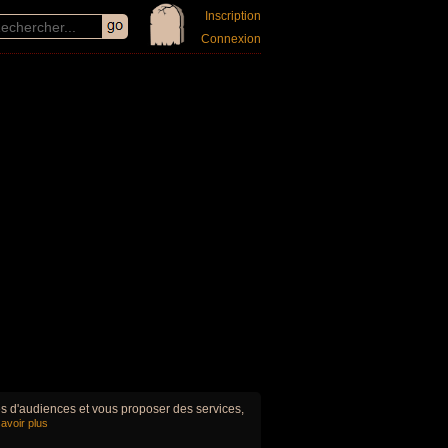
Inscription
Connexion
ues d'audiences et vous proposer des services,
avoir plus