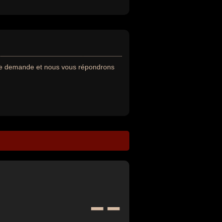
tre demande et nous vous répondrons
--