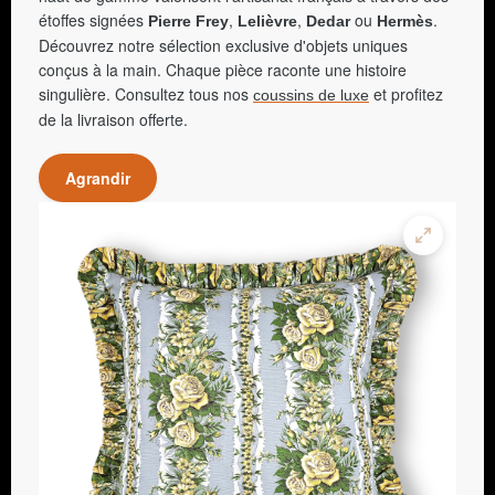
étoffes signées
,
,
ou
.
Pierre Frey
Lelièvre
Dedar
Hermès
Découvrez notre sélection exclusive d'objets uniques
conçus à la main. Chaque pièce raconte une histoire
singulière. Consultez tous nos
et profitez
coussins de luxe
de la livraison offerte.
Agrandir