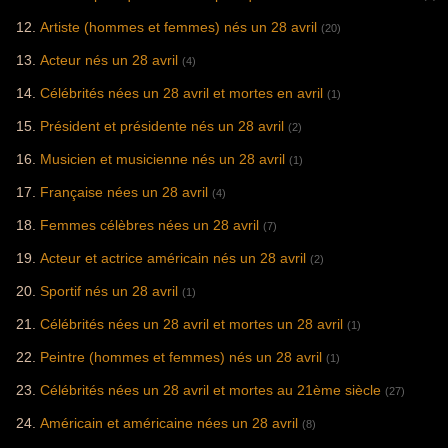
Artiste (hommes et femmes) nés un 28 avril
(20)
Acteur nés un 28 avril
(4)
Célébrités nées un 28 avril et mortes en avril
(1)
Président et présidente nés un 28 avril
(2)
Musicien et musicienne nés un 28 avril
(1)
Française nées un 28 avril
(4)
Femmes célèbres nées un 28 avril
(7)
Acteur et actrice américain nés un 28 avril
(2)
Sportif nés un 28 avril
(1)
Célébrités nées un 28 avril et mortes un 28 avril
(1)
Peintre (hommes et femmes) nés un 28 avril
(1)
Célébrités nées un 28 avril et mortes au 21ème siècle
(27)
Américain et américaine nées un 28 avril
(8)