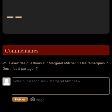
--
Commentaires
Vous avez des questions sur Margaret Mitchell ? Des remarques ?
Des infos à partager ?
Image