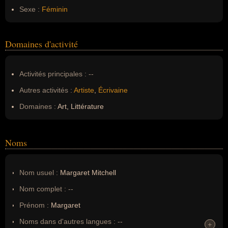
Sexe :
Féminin
Domaines d'activité
Activités principales :
--
Autres activités :
Artiste
,
Écrivaine
Domaines :
Art, Littérature
Noms
Nom usuel :
Margaret Mitchell
Nom complet :
--
Prénom :
Margaret
Noms dans d'autres langues :
--
+
+