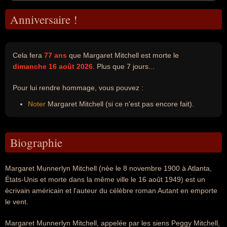
Anniversaire !
Cela fera
77 ans
que Margaret Mitchell est morte le
dimanche 16 août 2026
. Plus que 7 jours...
Pour lui rendre hommage, vous pouvez :
Noter
Margaret Mitchell (si ce n'est pas encore fait).
Biographie
Margaret Munnerlyn Mitchell (née le 8 novembre 1900 à Atlanta,
États-Unis et morte dans la même ville le 16 août 1949) est un
écrivain américain et l'auteur du célèbre roman Autant en emporte
le vent.
Margaret Munnerlyn Mitchell, appelée par les siens Peggy Mitchell,