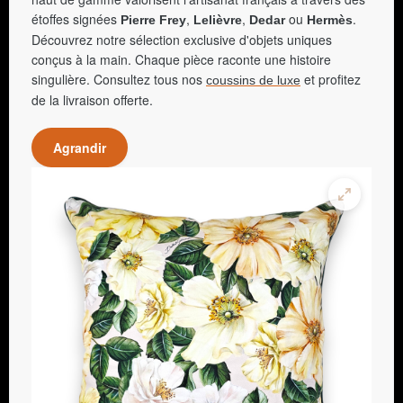
étoffes signées
,
,
ou
.
Pierre Frey
Lelièvre
Dedar
Hermès
Découvrez notre sélection exclusive d'objets uniques
conçus à la main. Chaque pièce raconte une histoire
singulière. Consultez tous nos
et profitez
coussins de luxe
de la livraison offerte.
Agrandir