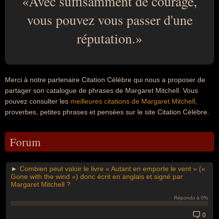
Avec suffisamment de courage,
vous pouvez vous passer d'une
réputation.
Merci à notre partenaire Citation Célèbre qui nous a proposer de
partager son catalogue de phrases de Margaret Mitchell. Vous
pouvez consulter les
meilleures citations de Margaret Mitchell
,
proverbes, petites phrases et pensées sur le site Citation Célèbre.
Forum
►
Combien peut valoir le livre « Autant en emporte le vent » («
Gone with the wind ») donc écrit en anglais et signé par
Margaret Mitchell ?
Répondu à 0%
0