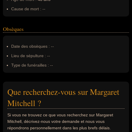
Cause de mort :
--
Obsèques
Date des obsèques :
--
Lieu de sépulture :
--
Type de funérailles :
--
Que recherchez-vous sur Margaret
Mitchell ?
Si vous ne trouvez ce que vous recherchez sur Margaret
Mitchell, décrivez-nous votre demande et nous vous
répondrons personnellement dans les plus brefs délais.