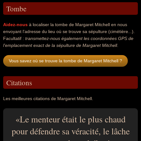
Tombe
Aidez-nous
à localiser la tombe de Margaret Mitchell en nous
envoyant l'adresse du lieu où se trouve sa sépulture (cimétière...).
Facultatif :
transmettez-nous également les coordonnées GPS de
l'emplacement exact de la sépulture de Margaret Mitchell
.
Vous savez où se trouve la tombe de Margaret Mitchell ?
Citations
Les meilleures citations de Margaret Mitchell.
Le menteur était le plus chaud
pour défendre sa véracité, le lâche