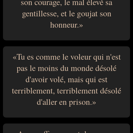
son courage, le mal élevé sa
gentillesse, et le goujat son
honneur.
Tu es comme le voleur qui n'est
pas le moins du monde désolé
d'avoir volé, mais qui est
terriblement, terriblement désolé
d'aller en prison.