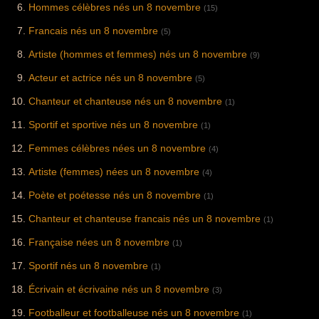
Hommes célèbres nés un 8 novembre
(15)
Francais nés un 8 novembre
(5)
Artiste (hommes et femmes) nés un 8 novembre
(9)
Acteur et actrice nés un 8 novembre
(5)
Chanteur et chanteuse nés un 8 novembre
(1)
Sportif et sportive nés un 8 novembre
(1)
Femmes célèbres nées un 8 novembre
(4)
Artiste (femmes) nées un 8 novembre
(4)
Poète et poétesse nés un 8 novembre
(1)
Chanteur et chanteuse francais nés un 8 novembre
(1)
Française nées un 8 novembre
(1)
Sportif nés un 8 novembre
(1)
Écrivain et écrivaine nés un 8 novembre
(3)
Footballeur et footballeuse nés un 8 novembre
(1)