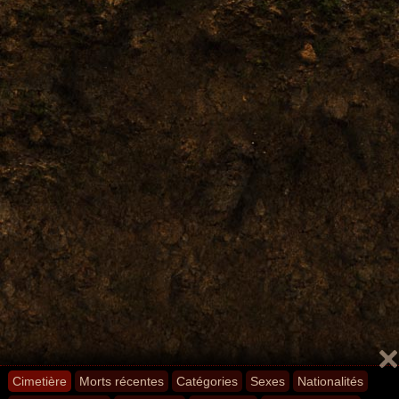
Cimetière
Morts récentes
Catégories
Sexes
Nationalités