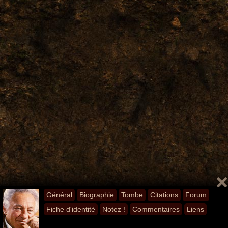
Général
Biographie
Tombe
Citations
Forum
Fiche d'identité
Notez !
Commentaires
Liens