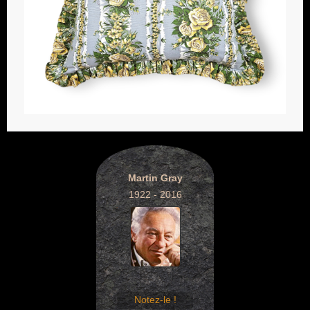
Martin Gray
1922 - 2016
Notez-le !