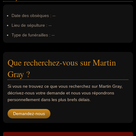
Date des obsèques :
--
Lieu de sépulture :
--
Type de funérailles :
--
Que recherchez-vous sur Martin
Gray ?
Si vous ne trouvez ce que vous recherchez sur Martin Gray,
décrivez-nous votre demande et nous vous répondrons
personnellement dans les plus brefs délais.
Demandez-nous