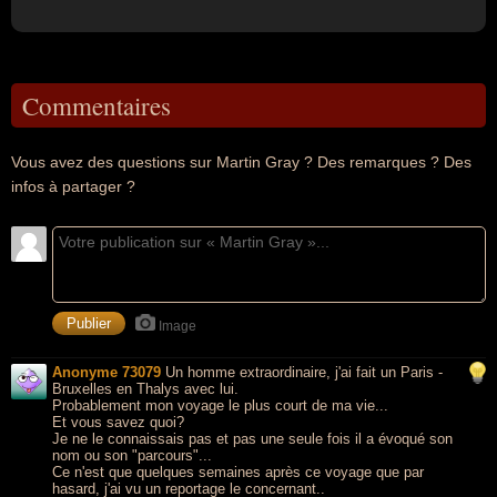
Commentaires
Vous avez des questions sur Martin Gray ? Des remarques ? Des
infos à partager ?
Image
Anonyme 73079
Un homme extraordinaire, j'ai fait un Paris -
Bruxelles en Thalys avec lui.
Probablement mon voyage le plus court de ma vie...
Et vous savez quoi?
Je ne le connaissais pas et pas une seule fois il a évoqué son
nom ou son "parcours"...
Ce n'est que quelques semaines après ce voyage que par
hasard, j'ai vu un reportage le concernant..