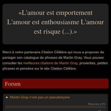
L'amour est emportement
L'amour est enthousiasme L'amour
est risque (...).
Merci à notre partenaire Citation Célèbre qui nous a proposer de
partager son catalogue de phrases de Martin Gray. Vous pouvez
consulter les
meilleures citations de Martin Gray
, proverbes, petites
phrases et pensées sur le site Citation Célèbre.
Forum
►
Martin Gray n'est pas un pseudonyme
Répondu à 0%