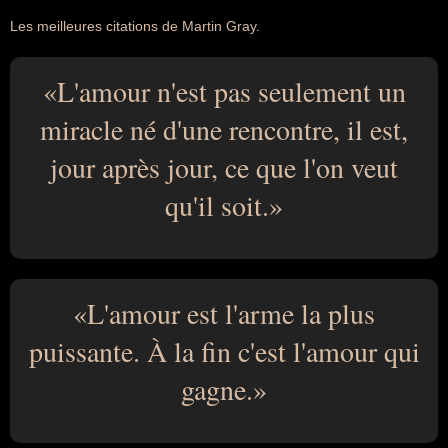
Les meilleures citations de Martin Gray.
L'amour n'est pas seulement un
miracle né d'une rencontre, il est,
jour après jour, ce que l'on veut
qu'il soit.
L'amour est l'arme la plus
puissante. À la fin c'est l'amour qui
gagne.