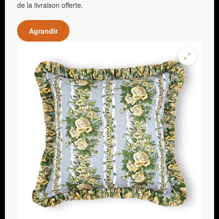
de la livraison offerte.
Agrandir