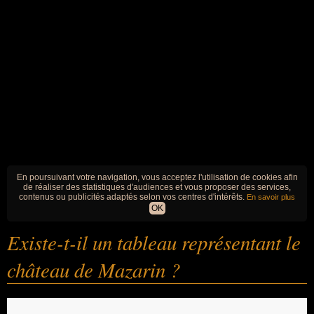
En poursuivant votre navigation, vous acceptez l'utilisation de cookies afin
de réaliser des statistiques d'audiences et vous proposer des services,
contenus ou publicités adaptés selon vos centres d'intérêts.
En savoir plus
OK
Existe-t-il un tableau représentant le
château de Mazarin ?