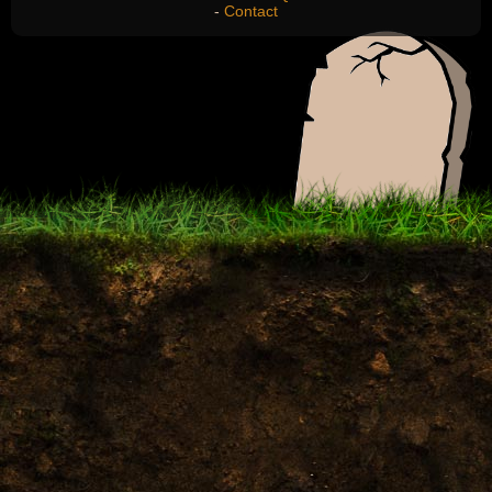
-
Contact