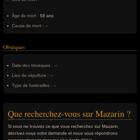
Âge de mort :
58 ans
Cause de mort :
--
Obsèques
Date des obsèques :
--
Lieu de sépulture :
--
Type de funérailles :
--
Que recherchez-vous sur Mazarin ?
Si vous ne trouvez ce que vous recherchez sur Mazarin,
décrivez-nous votre demande et nous vous répondrons