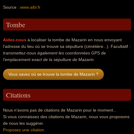
Source :
www.aibl.fr
Tombe
Aidez-nous
à localiser la tombe de Mazarin en nous envoyant
l'adresse du lieu où se trouve sa sépulture (cimétière...). Facultatif :
transmettez-nous également les coordonnées GPS de
l'emplacement exact de la sépulture de Mazarin
.
Vous savez où se trouve la tombe de Mazarin ?
Citations
Nous n'avons pas de citations de Mazarin pour le moment...
Si vous connaissez des citations de Mazarin, nous vous proposons
de nous les suggérer.
Proposez une citation
.