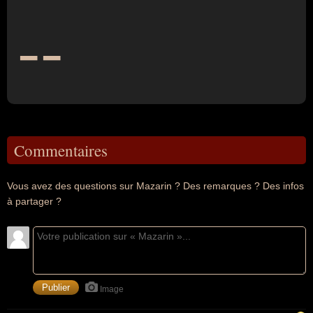
--
Commentaires
Vous avez des questions sur Mazarin ? Des remarques ? Des infos
à partager ?
Image