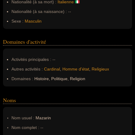
Nationalité (à sa mort) :
Italienne
Nationalité (à sa naissance) :
--
Sexe :
Masculin
Domaines d'activité
Activités principales :
--
Autres activités :
Cardinal
,
Homme d'état
,
Religieux
Domaines :
Histoire, Politique, Religion
Noms
Nom usuel :
Mazarin
Nom complet :
--