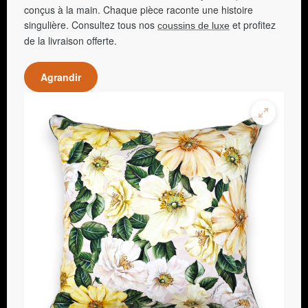
conçus à la main. Chaque pièce raconte une histoire
singulière. Consultez tous nos
et profitez
coussins de luxe
de la livraison offerte.
Agrandir