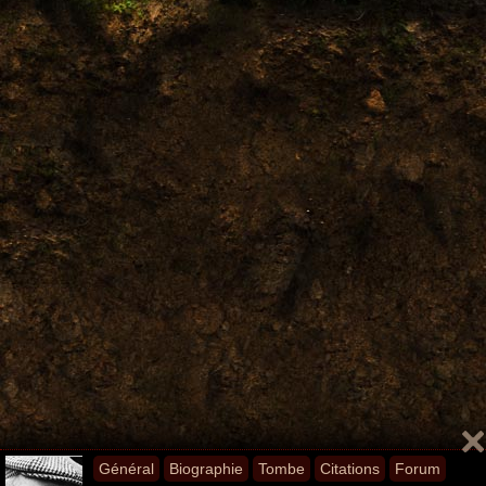
Général
Biographie
Tombe
Citations
Forum