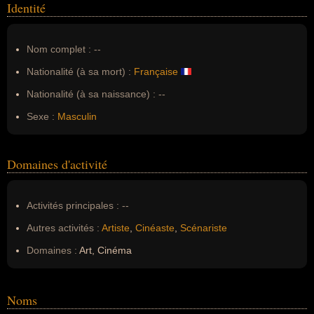
Identité
Nom complet :
--
Nationalité (à sa mort) :
Française
Nationalité (à sa naissance) :
--
Sexe :
Masculin
Domaines d'activité
Activités principales :
--
Autres activités :
Artiste
,
Cinéaste
,
Scénariste
Domaines :
Art, Cinéma
Noms