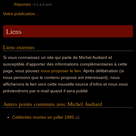
Répondre
-
il y a 8 ans
Votre publication...
Liens
Liens externes
Si vous connaissez un site qui parle de Michel Audiard et
susceptible d'apporter des informations complémentaires à cette
page, vous pouvez
nous proposer le lien
. Après délibération (si
nous pensons que le contenu proposé est intéressant), nous
afficherons le lien vers cette nouvelle source d'infos et nous vous
préviendrons par e-mail quand il sera publié.
Autres points communs avec Michel Audiard
Célébrités mortes en juillet 1985
(2)