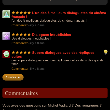
L'un des 5 meilleurs dialoguistes du cinéma
français !
l'un des 5 meilleurs dialoguistes du cinéma français !
Commentez
-
il y a 7 ans
Dialogues inoubliables
Des dialogues inoubliables !
Commentez
-
il y a 8 ans
Supers dialogues avec des répliques
cultes
des supers dialogues avec des répliques cultes dans des grands
films
Commentez
-
il y a 8 ans
4 notes ►
Commentaires
Vous avez des questions sur Michel Audiard ? Des remarques ?