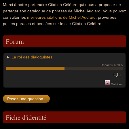
Merci à notre partenaire Citation Célèbre qui nous a proposer de
partager son catalogue de phrases de Michel Audiard. Vous pouvez
consulter les
meilleures citations de Michel Audiard
, proverbes,
petites phrases et pensées sur le site Citation Célèbre.
Forum
►
Le roi des dialoguistes
Répondu à 50%
1
Gabliven
Fiche d'identité