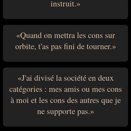
instruit.
Quand on mettra les cons sur
orbite, t'as pas fini de tourner.
J'ai divisé la société en deux
catégories : mes amis ou mes cons
à moi et les cons des autres que je
ne supporte pas.