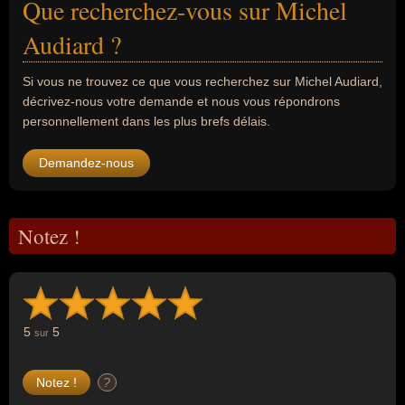
Que recherchez-vous sur Michel
Audiard ?
Si vous ne trouvez ce que vous recherchez sur Michel Audiard,
décrivez-nous votre demande et nous vous répondrons
personnellement dans les plus brefs délais.
Demandez-nous
Notez !
5
5
sur
?