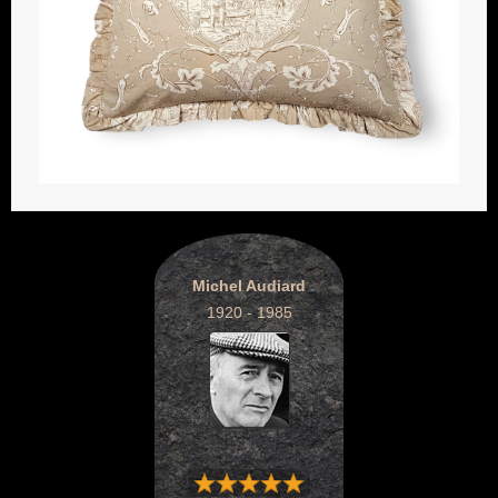
Michel Audiard
1920 - 1985