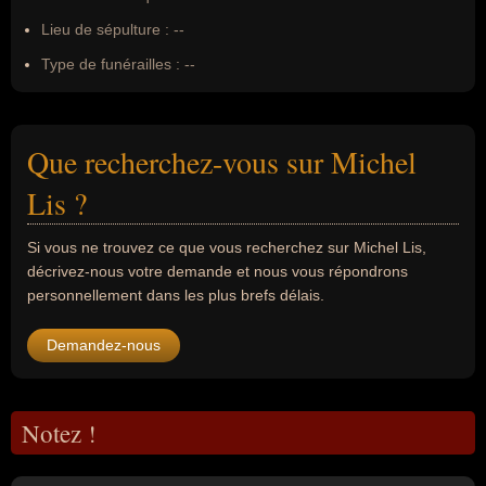
Lieu de sépulture :
--
Type de funérailles :
--
Que recherchez-vous sur Michel
Lis ?
Si vous ne trouvez ce que vous recherchez sur Michel Lis,
décrivez-nous votre demande et nous vous répondrons
personnellement dans les plus brefs délais.
Demandez-nous
Notez !