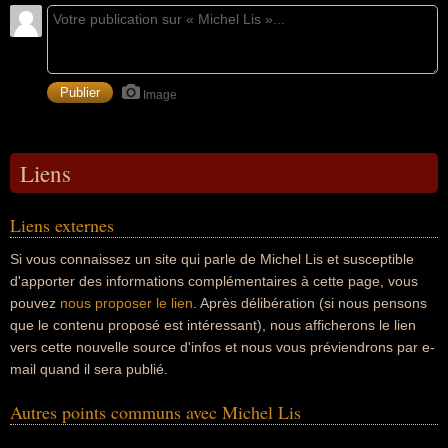
Image
Liens
Liens externes
Si vous connaissez un site qui parle de Michel Lis et susceptible
d'apporter des informations complémentaires à cette page, vous
pouvez
nous proposer le lien
. Après délibération (si nous pensons
que le contenu proposé est intéressant), nous afficherons le lien
vers cette nouvelle source d'infos et nous vous préviendrons par e-
mail quand il sera publié.
Autres points communs avec Michel Lis