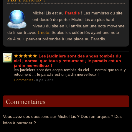
Michel Lis est au
Paradis
! Les membres du site
ont décidé de porter Michel Lis au plus haut
niveau du site en lui attribuant une note moyenne
de 5 sur 5 avec
1 note
. Seules les célébrités ayant une note
de 4 ou + peuvent prétendre à une place au Paradis.
Les jardiniers sont des anges tombés du
ciel ; normal que tous y retournent ; le paradis est un
jardin merveilleux !
les jardiniers sont des anges tombés du ciel … normal que tous y
retournent … le paradis est un jardin merveilleux !
Commentez
-
il y a 7 ans
Commentaires
Vous avez des questions sur Michel Lis ? Des remarques ? Des
infos à partager ?