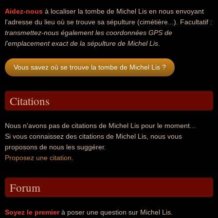
Aidez-nous
à localiser la tombe de Michel Lis en nous envoyant
l'adresse du lieu où se trouve sa sépulture (cimétière...). Facultatif :
transmettez-nous également les coordonnées GPS de
l'emplacement exact de la sépulture de Michel Lis
.
Vous savez où se trouve la tombe de Michel Lis ?
Citations
Nous n'avons pas de citations de Michel Lis pour le moment...
Si vous connaissez des citations de Michel Lis, nous vous
proposons de nous les suggérer.
Proposez une citation
.
Forum
Soyez le premier
à poser une question sur Michel Lis.