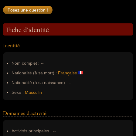
Fiche d'identité
Identité
Nom complet :
--
Nationalité (à sa mort) :
Française
Nationalité (à sa naissance) :
--
Sexe :
Masculin
Domaines d'activité
Activités principales :
--