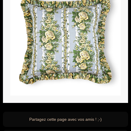
Partagez cette page avec vos amis ! ;-)