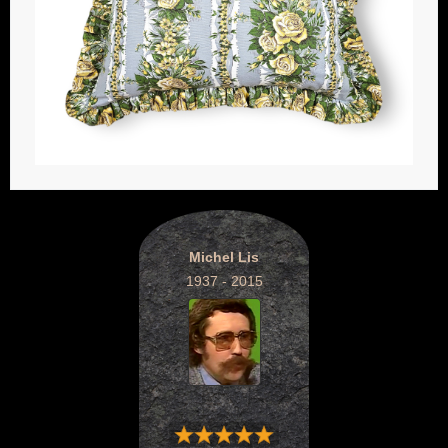
Michel Lis
1937 - 2015